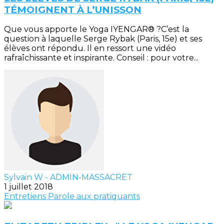
TÉMOIGNENT À L’UNISSON
Que vous apporte le Yoga IYENGAR® ?C’est la
question à laquelle Serge Rybak (Paris, 15e) et ses
élèves ont répondu. Il en ressort une vidéo
rafraîchissante et inspirante. Conseil : pour votre...
Sylvain W - ADMIN-MASSACRET
1 juillet 2018
Entretiens
Parole aux pratiquants