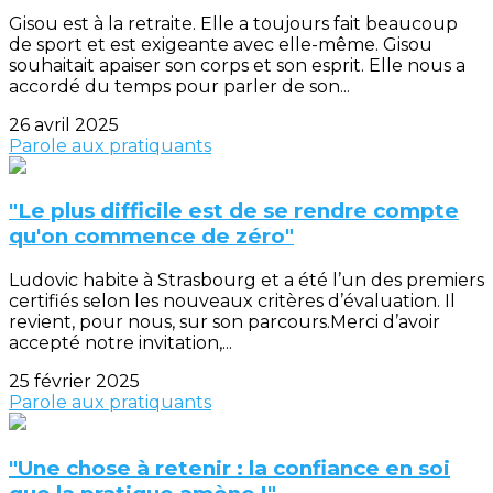
Gisou est à la retraite. Elle a toujours fait beaucoup
de sport et est exigeante avec elle-même. Gisou
souhaitait apaiser son corps et son esprit. Elle nous a
accordé du temps pour parler de son...
26 avril 2025
Parole aux pratiquants
"Le plus difficile est de se rendre compte
qu'on commence de zéro"
Ludovic habite à Strasbourg et a été l’un des premiers
certifiés selon les nouveaux critères d’évaluation. Il
revient, pour nous, sur son parcours.Merci d’avoir
accepté notre invitation,...
25 février 2025
Parole aux pratiquants
"Une chose à retenir : la confiance en soi