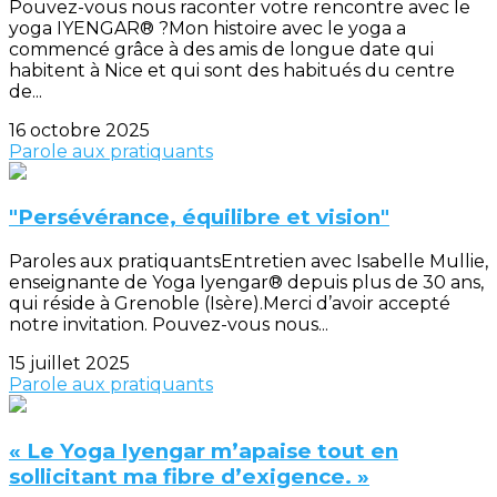
Pouvez-vous nous raconter votre rencontre avec le
yoga IYENGAR® ?Mon histoire avec le yoga a
commencé grâce à des amis de longue date qui
habitent à Nice et qui sont des habitués du centre
de...
16 octobre 2025
Parole aux pratiquants
"Persévérance, équilibre et vision"
Paroles aux pratiquantsEntretien avec Isabelle Mullie,
enseignante de Yoga Iyengar® depuis plus de 30 ans,
qui réside à Grenoble (Isère).Merci d’avoir accepté
notre invitation. Pouvez-vous nous...
15 juillet 2025
Parole aux pratiquants
« Le Yoga Iyengar m’apaise tout en
sollicitant ma fibre d’exigence. »