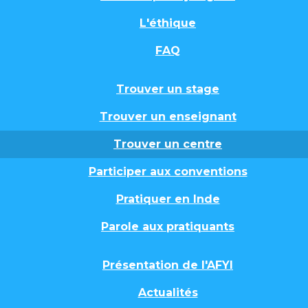
L'éthique
FAQ
Trouver un stage
Trouver un enseignant
Trouver un centre
Participer aux conventions
Pratiquer en Inde
Parole aux pratiquants
Présentation de l'AFYI
Actualités