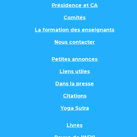
Présidence et CA
Comités
La formation des enseignants
Nous contacter
Petites annonces
Liens utiles
Dans la presse
Citations
Yoga Sutra
Livres