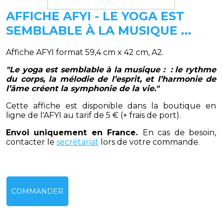
AFFICHE AFYI - LE YOGA EST
SEMBLABLE À LA MUSIQUE ...
Affiche AFYI format 59,4 cm x 42 cm, A2.
"Le yoga est semblable à la musique : : le rythme
du corps, la mélodie de l’esprit, et l’harmonie de
l’âme créent la symphonie de la vie."
Cette affiche est disponible dans la boutique en
ligne de l'AFYI au tarif de 5 € (+ frais de port).
Envoi uniquement en France.
En cas de besoin,
contacter le
secrétariat
lors de votre commande.
COMMANDER