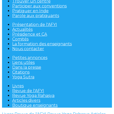
Trouver un centre
Participer aux conventions
Pratiquer en Inde
Parole aux pratiquants
Présentation de l'AFYI
Actualités
Présidence et CA
Comités
La formation des enseignants
Nous contacter
Petites annonces
Liens utiles
Dans la presse
Citations
Yoga Sutra
Livres
Revue de l'AFYI
Revue Yoga Rahasya
Articles divers
Boutique enseignants