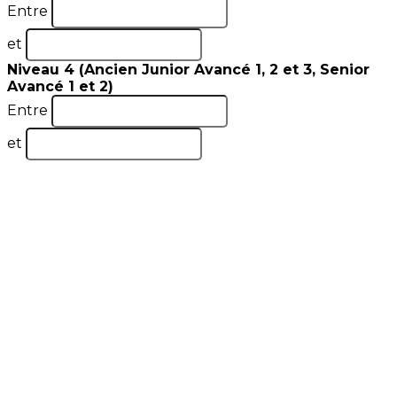
Entre
et
Niveau 4 (Ancien Junior Avancé 1, 2 et 3, Senior
Avancé 1 et 2)
Entre
et