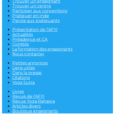
Trouver un enseignant
Trouver un centre
Participer aux conventions
Pratiquer en Inde
Parole aux pratiquants
Présentation de l'AFYI
Actualités
Présidence et CA
Comités
La formation des enseignants
Nous contacter
Petites annonces
Liens utiles
Dans la presse
Citations
Yoga Sutra
Livres
Revue de l'AFYI
Revue Yoga Rahasya
Articles divers
Boutique enseignants