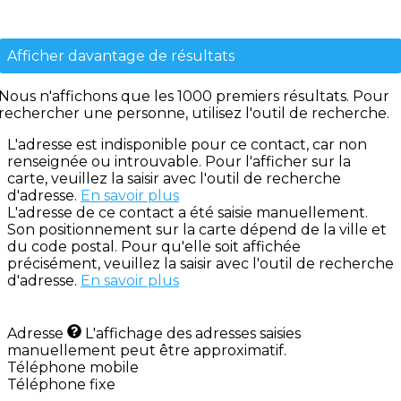
Afficher davantage de résultats
Nous n'affichons que les 1000 premiers résultats. Pour
rechercher une personne, utilisez l'outil de recherche.
L'adresse est indisponible pour ce contact, car non
renseignée ou introuvable. Pour l'afficher sur la
carte, veuillez la saisir avec l'outil de recherche
d'adresse.
En savoir plus
L'adresse de ce contact a été saisie manuellement.
Son positionnement sur la carte dépend de la ville et
du code postal. Pour qu'elle soit affichée
précisément, veuillez la saisir avec l'outil de recherche
d'adresse.
En savoir plus
Adresse
L'affichage des adresses saisies
manuellement peut être approximatif.
Téléphone mobile
Téléphone fixe