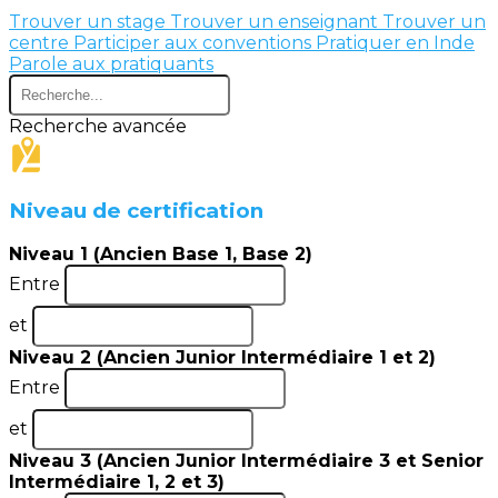
Trouver un stage
Trouver un enseignant
Trouver un
centre
Participer aux conventions
Pratiquer en Inde
Parole aux pratiquants
Recherche avancée
Niveau de certification
Niveau 1 (Ancien Base 1, Base 2)
Entre
et
Niveau 2 (Ancien Junior Intermédiaire 1 et 2)
Entre
et
Niveau 3 (Ancien Junior Intermédiaire 3 et Senior
Intermédiaire 1, 2 et 3)