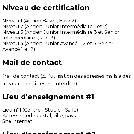
Niveau de certification
Niveau 1 (Ancien Base 1, Base 2)
Niveau 2 (Ancien Junior Intermédiaire 1 et 2)
Niveau 3 (Ancien Junior Intermédiaire 3 et Senior
Intermédiaire 1, 2 et 3)
Niveau 4 (Ancien Junior Avancé 1, 2 et 3, Senior
Avancé 1 et 2)
Mail de contact
Mail de contact (⚠️ l’utilisation des adresses mails à des
fins commerciales est interdite)
Lieu d'enseignement #1
Lieu n°1 (Centre - Studio - Salle)
Adresse, code postal, ville, pays
Site internet