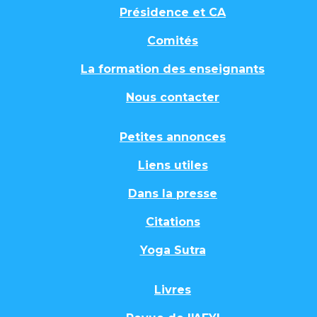
Présidence et CA
Comités
La formation des enseignants
Nous contacter
Petites annonces
Liens utiles
Dans la presse
Citations
Yoga Sutra
Livres