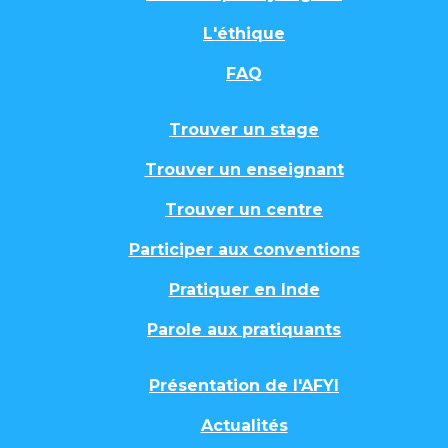
L'éthique
FAQ
Trouver un stage
Trouver un enseignant
Trouver un centre
Participer aux conventions
Pratiquer en Inde
Parole aux pratiquants
Présentation de l'AFYI
Actualités