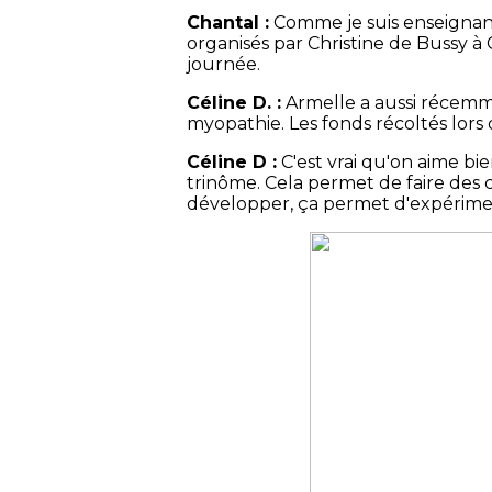
Chantal :
Comme je suis enseignant
organisés par Christine de Bussy à 
journée.
Céline D. :
Armelle a aussi récemm
myopathie. Les fonds récoltés lor
Céline D :
C'est vrai qu'on aime bie
trinôme. Cela permet de faire des
développer, ça permet d'expérimen