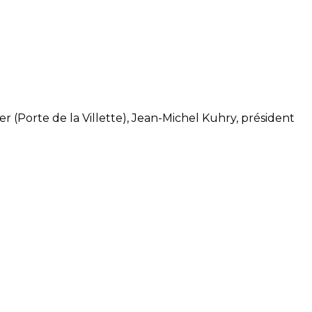
er (Porte de la Villette), Jean-Michel Kuhry, président