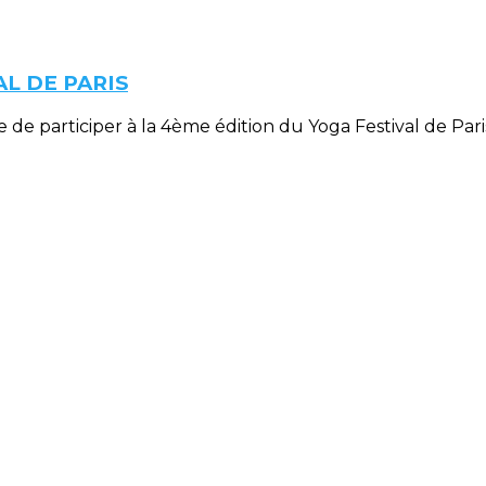
AL DE PARIS
de participer à la 4ème édition du Yoga Festival de Par