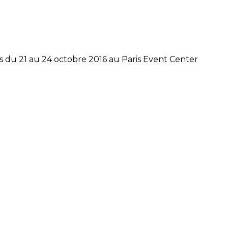
is du 21 au 24 octobre 2016 au Paris Event Center