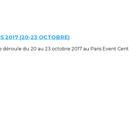
 2017 (20-23 OCTOBRE)
i se déroule du 20 au 23 octobre 2017 au Paris Event Cent