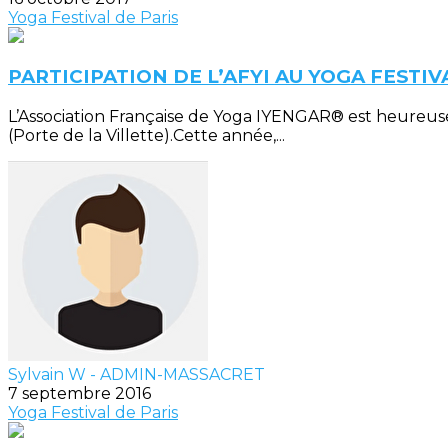
Yoga Festival de Paris
PARTICIPATION DE L’AFYI AU YOGA FESTIV
L’Association Française de Yoga IYENGAR® est heureuse 
(Porte de la Villette).Cette année,...
Sylvain W - ADMIN-MASSACRET
7 septembre 2016
Yoga Festival de Paris