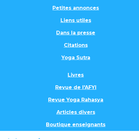
Petites annonces
Liens utiles
Dans la presse
Citations
Yoga Sutra
Livres
Revue de l'AFYI
Revue Yoga Rahasya
Articles divers
Boutique enseignants