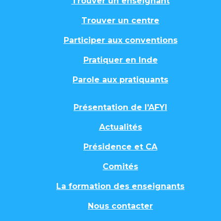
Trouver un enseignant
Trouver un centre
Participer aux conventions
Pratiquer en Inde
Parole aux pratiquants
Présentation de l'AFYI
Actualités
Présidence et CA
Comités
La formation des enseignants
Nous contacter