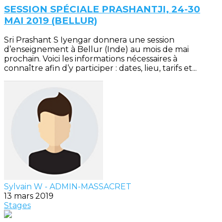
SESSION SPÉCIALE PRASHANTJI, 24-30
MAI 2019 (BELLUR)
Sri Prashant S Iyengar donnera une session
d’enseignement à Bellur (Inde) au mois de mai
prochain. Voici les informations nécessaires à
connaître afin d’y participer : dates, lieu, tarifs et...
Sylvain W - ADMIN-MASSACRET
13 mars 2019
Stages