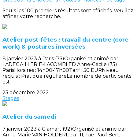
Seuls les 100 premiers résultats sont affichés. Veuillez
affiner votre recherche.
Atelier post-fêtes : travail du centre (core
work) & postures inversées
8 janvier 2023 à Paris (75)Organisé et animé par :
LADEGAILLERIE-LACOMBLED Anne-Cécile (75)
ParisHoraires : 14h00-17h00Tarif : 50 EURNiveau
requis : Pratique régulièreLe nombre de participants
est...
25 décembre 2022
Stages
Atelier du samedi
7 janvier 2023 à Clamart (92)Organisé et animé par :
Anne-Marie VAN HOLDERLieu : 11, rue Paul Bert,