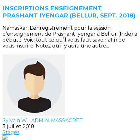
INSCRIPTIONS ENSEIGNEMENT
PRASHANT IYENGAR (BELLUR, SEPT. 2018)
Namaskar, L’enregistrement pour la session
d’enseignement de Prashant Iyengar à Bellur (Inde) a
débuté. Voici tout ce qu’il vous faut savoir afin de
vous inscrire. Notez qu’il y aura une autre...
Sylvain W - ADMIN-MASSACRET
3 juillet 2018
Stages