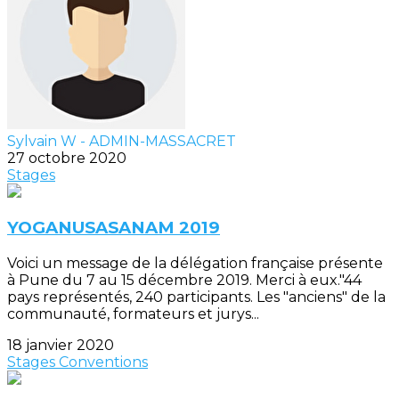
Sylvain W - ADMIN-MASSACRET
27 octobre 2020
Stages
YOGANUSASANAM 2019
Voici un message de la délégation française présente
à Pune du 7 au 15 décembre 2019. Merci à eux."44
pays représentés, 240 participants. Les "anciens" de la
communauté, formateurs et jurys...
18 janvier 2020
Stages
Conventions