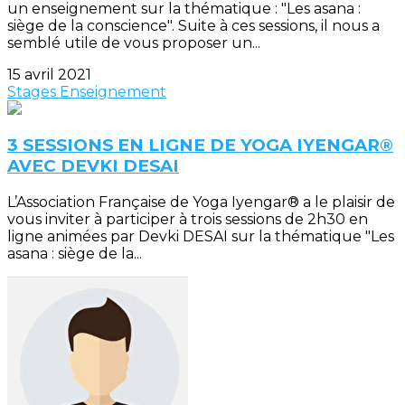
un enseignement sur la thématique : "Les asana :
siège de la conscience". Suite à ces sessions, il nous a
semblé utile de vous proposer un...
15 avril 2021
Stages
Enseignement
3 SESSIONS EN LIGNE DE YOGA IYENGAR®
AVEC DEVKI DESAI
L’Association Française de Yoga Iyengar® a le plaisir de
vous inviter à participer à trois sessions de 2h30 en
ligne animées par Devki DESAI sur la thématique "Les
asana : siège de la...