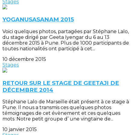
Stages
YOGANUSASANAM 2015
Voici quelques photos, partagées par Stéphane Lalo,
du stage dirigé par Geeta Iyengar du 6 au 13
décembre 2015 à Pune. Plus de 1000 participants de
toutes nationalités ont participé à cet...
10 décembre 2015
Stages
RETOUR SUR LE STAGE DE GEETAJI DE
DÉCEMBRE 2014
Stéphane Lalo de Marseille était présent à ce stage à
Pune. Il nous a transmis ces quelques photos
témoignages de cet évènement et ces quelques
mots :Notre petit groupe d’ une vingtaine de...
10 janvier 2015