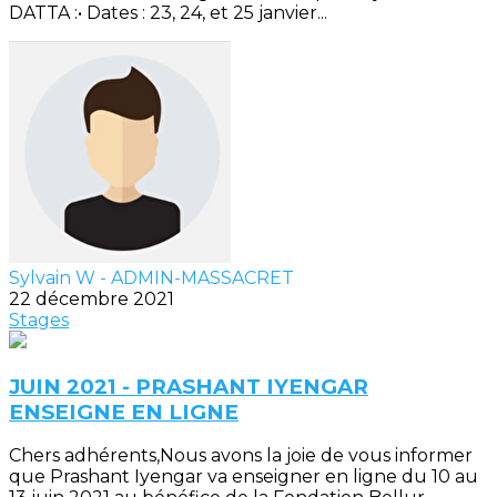
DATTA :• Dates : 23, 24, et 25 janvier...
Sylvain W - ADMIN-MASSACRET
22 décembre 2021
Stages
JUIN 2021 - PRASHANT IYENGAR
ENSEIGNE EN LIGNE
Chers adhérents,Nous avons la joie de vous informer
que Prashant Iyengar va enseigner en ligne du 10 au