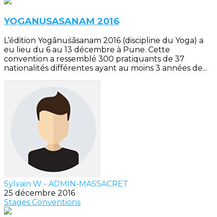
YOGANUSASANAM 2016
L’édition Yogānuśāsanam 2016 (discipline du Yoga) a
eu lieu du 6 au 13 décembre à Pune. Cette
convention a ressemblé 300 pratiquants de 37
nationalités différentes ayant au moins 3 années de...
Sylvain W - ADMIN-MASSACRET
25 décembre 2016
Stages
Conventions