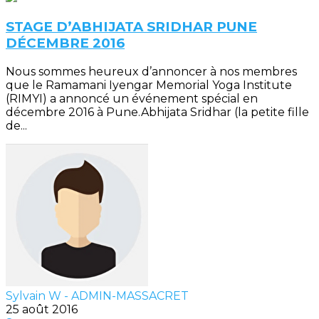
STAGE D’ABHIJATA SRIDHAR PUNE
DÉCEMBRE 2016
Nous sommes heureux d’annoncer à nos membres
que le Ramamani Iyengar Memorial Yoga Institute
(RIMYI) a annoncé un événement spécial en
décembre 2016 à Pune.Abhijata Sridhar (la petite fille
de...
Sylvain W - ADMIN-MASSACRET
25 août 2016