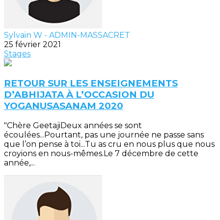
Sylvain W - ADMIN-MASSACRET
25 février 2021
Stages
RETOUR SUR LES ENSEIGNEMENTS
D’ABHIJATA À L’OCCASION DU
YOGANUSASANAM 2020
"Chère GeetajiDeux années se sont
écoulées...Pourtant, pas une journée ne passe sans
que l’on pense à toi...Tu as cru en nous plus que nous
croyions en nous-mêmes.Le 7 décembre de cette
année,...