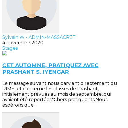
Sylvain W - ADMIN-MASSACRET
4 novembre 2020
Stages
CET AUTOMNE, PRATIQUEZ AVEC
PRASHANT S. IYENGAR
Le message suivant nous parvient directement du
RIMYI et concerne les classes de Prashant,
initialement prévues au mois de septembre, qui
avaient été reportées."Chers pratiquants,Nous
espérons que...