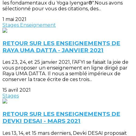
les fondamentaux du Yoga Iyengar®".Nous avons
sélectionné pour vous des citations, des...
1 mai 2021
Stages
Enseignement
RETOUR SUR LES ENSEIGNEMENTS DE
RAYA UMA DATTA - JANVIER 2021
Les 23, 24, et 25 janvier 2021, l’AFYI se faisait la joie de
vous proposer un enseignement en ligne dirigé par
Raya UMA DATTA. Il nous a semblé impérieux de
conserver la trace écrite de ces trois...
15 avril 2021
Stages
RETOUR SUR LES ENSEIGNEMENTS DE
DEVKI DESAI - MARS 2021
Les 13, 14, et 15 mars derniers, Devki DESAI proposait