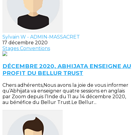
Sylvain W - ADMIN-MASSACRET
17 décembre 2020
Stages
Conventions
DÉCEMBRE 2020, ABHIJATA ENSEIGNE AU
PROFIT DU BELLUR TRUST
Chers adhérents,Nous avons la joie de vous informer
qu’Abhijata va enseigner quatre sessions en anglais
par Zoom depuis l’Inde du 11 au 14 décembre 2020,
au bénéfice du Bellur Trust.Le Bellur...