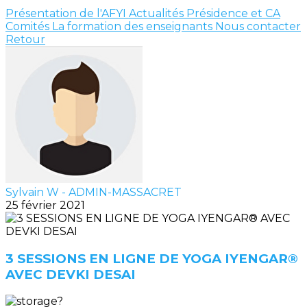
Présentation de l'AFYI
Actualités
Présidence et CA
Comités
La formation des enseignants
Nous contacter
Retour
Sylvain W - ADMIN-MASSACRET
25 février 2021
3 SESSIONS EN LIGNE DE YOGA IYENGAR®
AVEC DEVKI DESAI