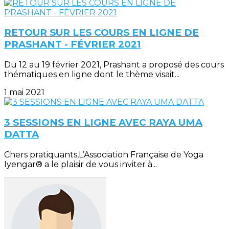
RETOUR SUR LES COURS EN LIGNE DE
PRASHANT - FÉVRIER 2021
Du 12 au 19 février 2021, Prashant a proposé des cours
thématiques en ligne dont le thème visait...
1 mai 2021
3 SESSIONS EN LIGNE AVEC RAYA UMA
DATTA
Chers pratiquants,L’Association Française de Yoga
Iyengar® a le plaisir de vous inviter à...