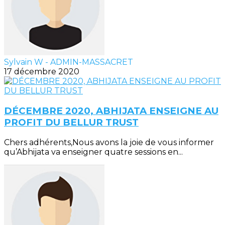
Sylvain W - ADMIN-MASSACRET
17 décembre 2020
DÉCEMBRE 2020, ABHIJATA ENSEIGNE AU
PROFIT DU BELLUR TRUST
Chers adhérents,Nous avons la joie de vous informer
qu’Abhijata va enseigner quatre sessions en...