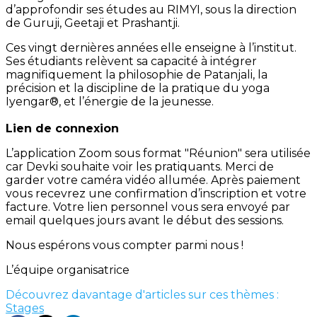
d’approfondir ses études au RIMYI, sous la direction
de Guruji, Geetaji et Prashantji.
Ces vingt dernières années elle enseigne à l’institut.
Ses étudiants relèvent sa capacité à intégrer
magnifiquement la philosophie de Patanjali, la
précision et la discipline de la pratique du yoga
Iyengar®, et l’énergie de la jeunesse.
Lien de connexion
L’application Zoom sous format "Réunion" sera utilisée
car Devki souhaite voir les pratiquants. Merci de
garder votre caméra vidéo allumée. Après paiement
vous recevrez une confirmation d’inscription et votre
facture. Votre lien personnel vous sera envoyé par
email quelques jours avant le début des sessions.
Nous espérons vous compter parmi nous !
L’équipe organisatrice
Découvrez davantage d'articles sur ces thèmes :
Stages