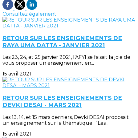
Consultez également
RETOUR SUR LES ENSEIGNEMENTS DE
RAYA UMA DATTA - JANVIER 2021
Les 23, 24, et 25 janvier 2021, l’AFYI se faisait la joie de
vous proposer un enseignement en...
15 avril 2021
RETOUR SUR LES ENSEIGNEMENTS DE
DEVKI DESAI - MARS 2021
Les 13, 14, et 15 mars derniers, Devki DESAI proposait
un enseignement sur la thématique : "Les...
15 avril 2021