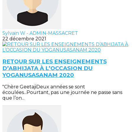
Sylvain W - ADMIN-MASSACRET
22 décembre 2021
RETOUR SUR LES ENSEIGNEMENTS
D’ABHIJATA À L’OCCASION DU
YOGANUSASANAM 2020
"Chère GeetajiDeux années se sont
écoulées...Pourtant, pas une journée ne passe sans
que l’on...