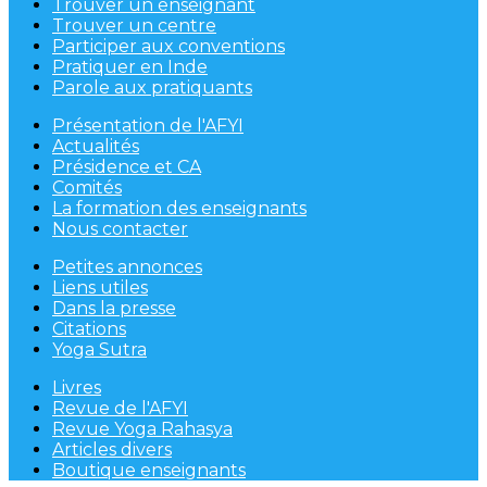
Trouver un enseignant
Trouver un centre
Participer aux conventions
Pratiquer en Inde
Parole aux pratiquants
Présentation de l'AFYI
Actualités
Présidence et CA
Comités
La formation des enseignants
Nous contacter
Petites annonces
Liens utiles
Dans la presse
Citations
Yoga Sutra
Livres
Revue de l'AFYI
Revue Yoga Rahasya
Articles divers
Boutique enseignants