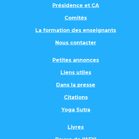
Présidence et CA
Comités
La formation des enseignants
Nous contacter
Petites annonces
Liens utiles
Dans la presse
Citations
Yoga Sutra
Livres