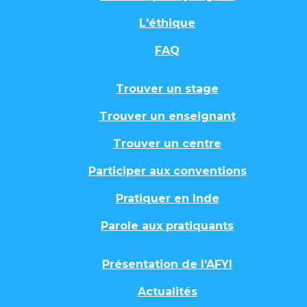
L'éthique
FAQ
Trouver un stage
Trouver un enseignant
Trouver un centre
Participer aux conventions
Pratiquer en Inde
Parole aux pratiquants
Présentation de l'AFYI
Actualités