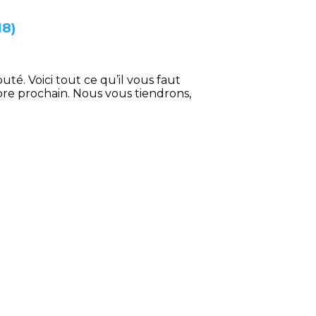
8)
té. Voici tout ce qu’il vous faut
mbre prochain. Nous vous tiendrons,