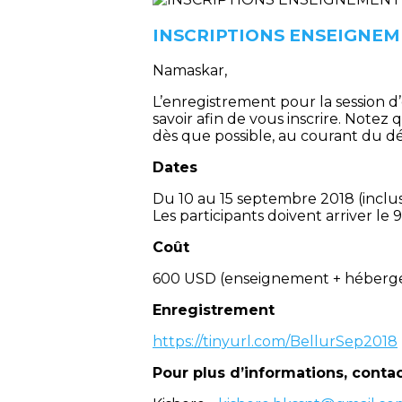
INSCRIPTIONS ENSEIGNEME
Namaskar,
L’enregistrement pour la session d
savoir afin de vous inscrire. Notez
dès que possible, au courant du dé
Dates
Du 10 au 15 septembre 2018 (inclus
Les participants doivent arriver le
Coût
600 USD (enseignement + héberg
Enregistrement
https://tinyurl.com/BellurSep2018
Pour plus d’informations, contac