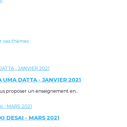
m
r ces thèmes :
 UMA DATTA - JANVIER 2021
de vous proposer un enseignement en...
 DESAI - MARS 2021