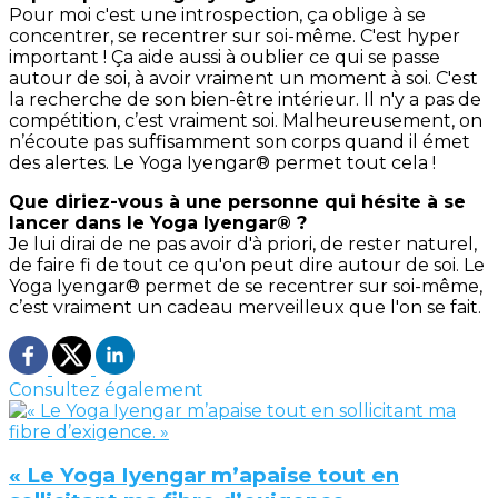
Pour moi c'est une introspection, ça oblige à se
concentrer, se recentrer sur soi-même. C'est hyper
important ! Ça aide aussi à oublier ce qui se passe
autour de soi, à avoir vraiment un moment à soi. C'est
la recherche de son bien-être intérieur. Il n'y a pas de
compétition, c’est vraiment soi. Malheureusement, on
n’écoute pas suffisamment son corps quand il émet
des alertes. Le Yoga Iyengar® permet tout cela !
Que diriez-vous à une personne qui hésite à se
lancer dans le Yoga Iyengar® ?
Je lui dirai de ne pas avoir d'à priori, de rester naturel,
de faire fi de tout ce qu'on peut dire autour de soi. Le
Yoga Iyengar® permet de se recentrer sur soi-même,
c’est vraiment un cadeau merveilleux que l'on se fait.
Consultez également
« Le Yoga Iyengar m’apaise tout en