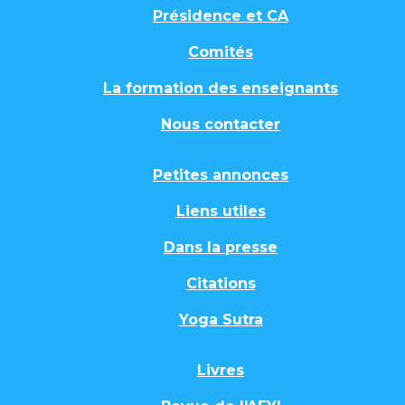
Présidence et CA
Comités
La formation des enseignants
Nous contacter
Petites annonces
Liens utiles
Dans la presse
Citations
Yoga Sutra
Livres