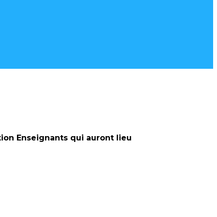
tion Enseignants qui auront lieu