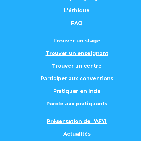
L'éthique
FAQ
Trouver un stage
Trouver un enseignant
Trouver un centre
Participer aux conventions
Pratiquer en Inde
Parole aux pratiquants
Présentation de l'AFYI
Actualités