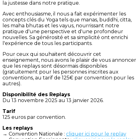
la justesse dans notre pratique.
Avec enthousiasme, il nous a fait expérimenter les
concepts clés du Yoga tels que manas, buddhi, citta,
les maha bhutas et les vayus, nourrissant notre
pratique d'une perspective et d'une profondeur
nouvelles. Sa générosité et sa simplicité ont enrichi
l'expérience de tous les participants.
Pour ceux qui souhaitent découvrir cet
enseignement, nous avons le plaisir de vous annoncer
que les replays sont désormais disponibles
(gratuitement pour les personnes inscrites aux
conventions, au tarif de 125€ par convention pour les
autres).
Disponibilité des Replays
Du 13 novembre 2025 au 13 janvier 2026.
Tarif
125 euros par convention.
Les replays
→ Convention Nationale :
cliquer ici pour le replay