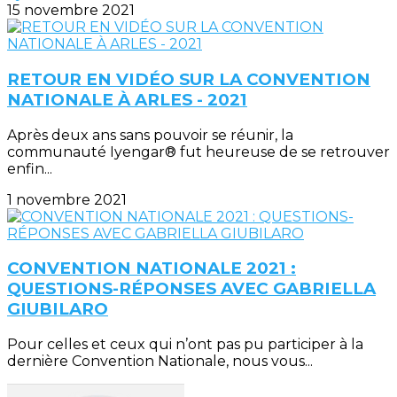
15 novembre 2021
RETOUR EN VIDÉO SUR LA CONVENTION
NATIONALE À ARLES - 2021
Après deux ans sans pouvoir se réunir, la
communauté Iyengar® fut heureuse de se retrouver
enfin...
1 novembre 2021
CONVENTION NATIONALE 2021 :
QUESTIONS-RÉPONSES AVEC GABRIELLA
GIUBILARO
Pour celles et ceux qui n’ont pas pu participer à la
dernière Convention Nationale, nous vous...