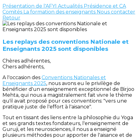
Présentation de l'AFYI
Actualités
Présidence et CA
Comités
La formation des enseignants
Nous contacter
Retour
Les replays des conventions Nationale et
Enseignants 2025 sont disponibles
Chères adhérentes,
Chers adhérents,
A l'occasion des
Conventions Nationales et
Enseignants 2025
, nous avons eu le privilège de
bénéficier d'un enseignement exceptionnel de Birjoo
Mehta, qui nous a magistralement fait vivre le thème
qu'il avait proposé pour ces conventions: "vers une
pratique juste: de l'effort à l'aisance".
Tout en tissant des liens entre la philosophie du Yoga
et ses grands textes fondateurs, l'enseignement de
Guruji, et les neurosciences, il nous a enseigné
plusieurs méthodes pour apporter de l'aisance et de