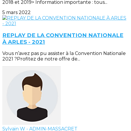
2018 et 2019> Information importante : tous...
5 mars 2022
REPLAY DE LA CONVENTION NATIONALE
À ARLES - 2021
Vous n’avez pas pu assister à la Convention Nationale
2021 ?Profitez de notre offre de...
Sylvain W - ADMIN-MASSACRET