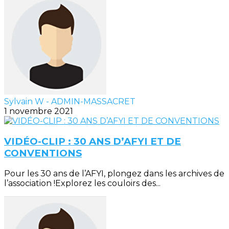
Sylvain W - ADMIN-MASSACRET
1 novembre 2021
VIDÉO-CLIP : 30 ANS D’AFYI ET DE
CONVENTIONS
Pour les 30 ans de l’AFYI, plongez dans les archives de
l’association !Explorez les couloirs des...