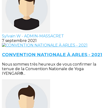
Sylvain W - ADMIN-MASSACRET
7 septembre 2021
CONVENTION NATIONALE À ARLES - 2021
Nous sommes très heureux de vous confirmer la
tenue de la Convention Nationale de Yoga
IYENGAR®...