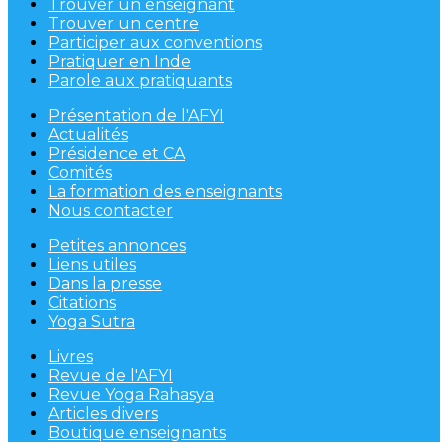
Trouver un enseignant
Trouver un centre
Participer aux conventions
Pratiquer en Inde
Parole aux pratiquants
Présentation de l'AFYI
Actualités
Présidence et CA
Comités
La formation des enseignants
Nous contacter
Petites annonces
Liens utiles
Dans la presse
Citations
Yoga Sutra
Livres
Revue de l'AFYI
Revue Yoga Rahasya
Articles divers
Boutique enseignants