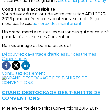
→ Convention Enseignants :
cliquer ici pour le replay
Conditions d'accesibilité
Vous devez être à jour de votre cotisation AFYI 2025-
2026 pour accéder à ces contenus exclusifs. Si ça
n'est pas le cas,
adhérez dès maintenant
!
Un grand merci à toutes les personnes qui ont œuvré
pour la réussite de ces Conventions.
Bon visionnage et bonne pratique !
Découvrez davantage d'articles sur ces thèmes :
Conventions
Consultez également
GRAND DESTOCKAGE DES T-SHIRTS DE
CONVENTIONS
Mise en vente des t-shirts Conventions 2016, 2017,