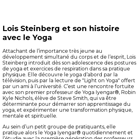
Lois Steinberg et son histoire
avec le Yoga
Attachant de l’importance très jeune au
développement simultané du corps et de l’esprit, Lois
Steinberg introduit dès son adolescence des postures
de yoga et exercices de respiration dans sa pratique
physique. Elle découvre le yoga d’abord par la
télévision, puis par la lecture de "Light on Yoga" offert
par un ami à l’université. C’est une rencontre fortuite
avec son premier professeur de Yoga Iyengar®, Robin
Kyle Nichols, élève de Steve Smith, qui va être
déterminante pour démarrer son apprentissage du
yoga, et expérimenter une transformation physique,
mentale et spirituelle.
Au sein d’un petit groupe de pratiquants, elle
pratique alors le Yoga Iyengar® quotidiennement et
l’étudie avec la première génération des professeurs