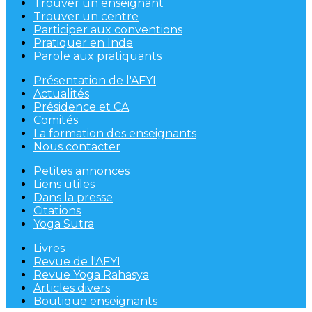
Trouver un enseignant
Trouver un centre
Participer aux conventions
Pratiquer en Inde
Parole aux pratiquants
Présentation de l'AFYI
Actualités
Présidence et CA
Comités
La formation des enseignants
Nous contacter
Petites annonces
Liens utiles
Dans la presse
Citations
Yoga Sutra
Livres
Revue de l'AFYI
Revue Yoga Rahasya
Articles divers
Boutique enseignants