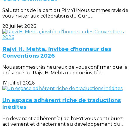
Salutations de la part du RIMYI !Nous sommes ravis de
vous inviter aux célébrations du Guru...
28 juillet 2026
Rajvi H. Mehta, invitée d'honneur des
Conventions 2026
Nous sommes très heureux de vous confirmer que la
présence de Rajvi H. Mehta comme invitée...
17 juillet 2026
Un espace adhérent riche de traductions
inédites
En devenant adhérent(e) de l'AFYI vous contribuez
activement et directement au développement du...