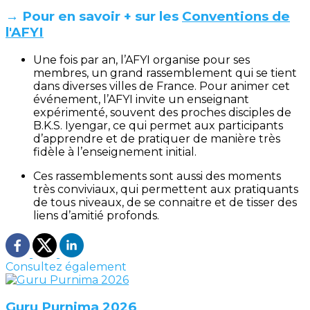
→ Pour en savoir + sur les
Conventions de
l'AFYI
Une fois par an, l’AFYI organise pour ses
membres, un grand rassemblement qui se tient
dans diverses villes de France. Pour animer cet
événement, l’AFYI invite un enseignant
expérimenté, souvent des proches disciples de
B.K.S. Iyengar, ce qui permet aux participants
d’apprendre et de pratiquer de manière très
fidèle à l’enseignement initial.
Ces rassemblements sont aussi des moments
très conviviaux, qui permettent aux pratiquants
de tous niveaux, de se connaitre et de tisser des
liens d’amitié profonds.
Consultez également
Guru Purnima 2026