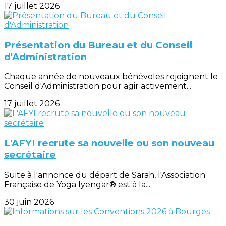
17 juillet 2026
Présentation du Bureau et du Conseil
d'Administration
Chaque année de nouveaux bénévoles rejoignent le
Conseil d'Administration pour agir activement...
17 juillet 2026
L'AFYI recrute sa nouvelle ou son nouveau
secrétaire
Suite à l'annonce du départ de Sarah, l'Association
Française de Yoga Iyengar® est à la...
30 juin 2026