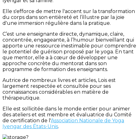
Iyengar et sa famille.
Elle s'efforce de mettre l'accent sur la transformation
du corps dans son entièreté et l’illustre par la joie
d'une immersion régulière dans la pratique.
C’est une enseignante directe, dynamique, claire,
concentrée, engageante, à l’humour bienveillant qui
apporte une ressource inestimable pour comprendre
le potentiel de guérison proposé par le yoga. En tant
que mentor, elle a à cœur de développer une
approche concrète du mentorat dans son
programme de formation des enseignants.
Autrice de nombreux livres et articles, Lois est
largement respectée et consultée pour ses
connaissances considérables en matière de
thérapeutique.
Elle est sollicitée dans le monde entier pour animer
des ateliers et est membre et évaluatrice du Comité
de certification de l'
Association Nationale de Yoga
Iyengar des États-Unis
.