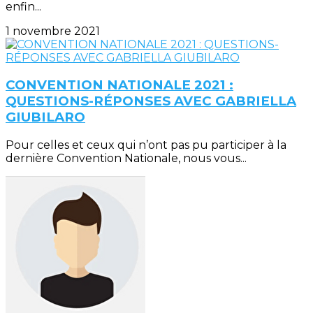
enfin...
1 novembre 2021
CONVENTION NATIONALE 2021 :
QUESTIONS-RÉPONSES AVEC GABRIELLA
GIUBILARO
Pour celles et ceux qui n’ont pas pu participer à la
dernière Convention Nationale, nous vous...