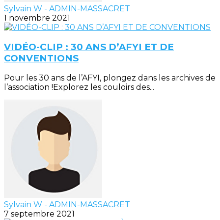
Sylvain W - ADMIN-MASSACRET
1 novembre 2021
VIDÉO-CLIP : 30 ANS D’AFYI ET DE
CONVENTIONS
Pour les 30 ans de l’AFYI, plongez dans les archives de
l’association !Explorez les couloirs des...
Sylvain W - ADMIN-MASSACRET
7 septembre 2021