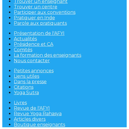
Trouver un enseignant
Trouver un centre
Participer aux conventions
Pratiquer en Inde
Parole aux pratiquants
Présentation de l'AFYI
Actualités
Présidence et CA
Comités
La formation des enseignants
Nous contacter
Petites annonces
Liens utiles
Dans la presse
Citations
Yoga Sutra
Livres
Revue de l'AFYI
Revue Yoga Rahasya
Articles divers
Boutique enseignants