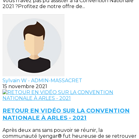
Vous n’avez pas pu assister à la Convention Nationale
2021 ?Profitez de notre offre de...
Sylvain W - ADMIN-MASSACRET
15 novembre 2021
RETOUR EN VIDÉO SUR LA CONVENTION
NATIONALE À ARLES - 2021
Après deux ans sans pouvoir se réunir, la
communauté Iyengar® fut heureuse de se retrouver