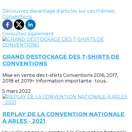
Découvrez davantage d'articles sur ces thèmes :
Conventions
Consultez également
GRAND DESTOCKAGE DES T-SHIRTS DE
CONVENTIONS
Mise en vente des t-shirts Conventions 2016, 2017,
2018 et 2019> Information importante : tous...
5 mars 2022
REPLAY DE LA CONVENTION NATIONALE
À ARLES - 2021