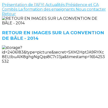
Présentation de l'AFYI
Actualités
Présidence et CA
Comités
La formation des enseignants
Nous contacter
Retour
RETOUR EN IMAGES SUR LA CONVENTION
DE BÂLE - 2014