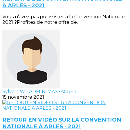
À ARLES - 2021
Vous n’avez pas pu assister à la Convention Nationale
2021 ?Profitez de notre offre de...
Sylvain W - ADMIN-MASSACRET
15 novembre 2021
RETOUR EN VIDÉO SUR LA CONVENTION
NATIONALE À ARLES - 2021