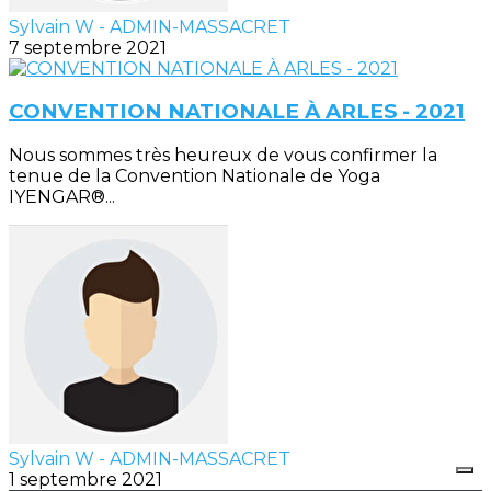
Sylvain W - ADMIN-MASSACRET
7 septembre 2021
CONVENTION NATIONALE À ARLES - 2021
Nous sommes très heureux de vous confirmer la
tenue de la Convention Nationale de Yoga
IYENGAR®...
Sylvain W - ADMIN-MASSACRET
1 septembre 2021