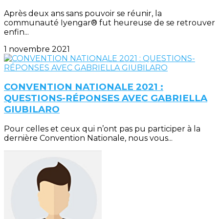
Après deux ans sans pouvoir se réunir, la
communauté Iyengar® fut heureuse de se retrouver
enfin...
1 novembre 2021
CONVENTION NATIONALE 2021 :
QUESTIONS-RÉPONSES AVEC GABRIELLA
GIUBILARO
Pour celles et ceux qui n’ont pas pu participer à la
dernière Convention Nationale, nous vous...