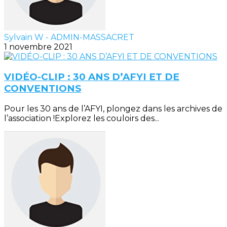
Sylvain W - ADMIN-MASSACRET
1 novembre 2021
VIDÉO-CLIP : 30 ANS D’AFYI ET DE
CONVENTIONS
Pour les 30 ans de l’AFYI, plongez dans les archives de
l’association !Explorez les couloirs des...