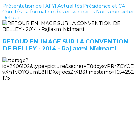
Présentation de l'AFYI
Actualités
Présidence et CA
Comités
La formation des enseignants
Nous contacter
Retour
RETOUR EN IMAGE SUR LA CONVENTION
DE BELLEY - 2014 - Rajlaxmi Nidmarti