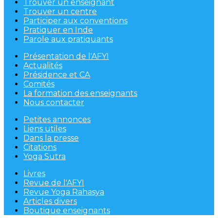
Trouver un enseignant
Trouver un centre
Participer aux conventions
Pratiquer en Inde
Parole aux pratiquants
Présentation de l'AFYI
Actualités
Présidence et CA
Comités
La formation des enseignants
Nous contacter
Petites annonces
Liens utiles
Dans la presse
Citations
Yoga Sutra
Livres
Revue de l'AFYI
Revue Yoga Rahasya
Articles divers
Boutique enseignants