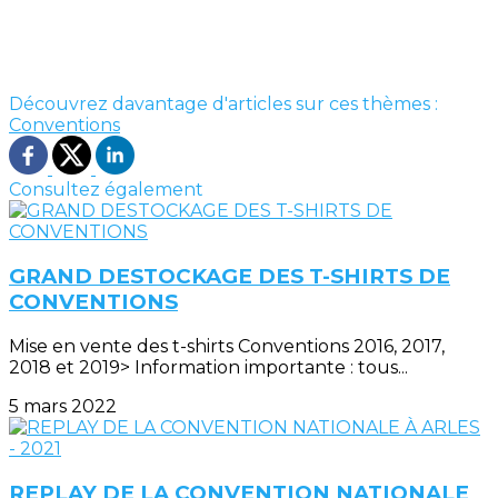
Découvrez davantage d'articles sur ces thèmes :
Conventions
Consultez également
GRAND DESTOCKAGE DES T-SHIRTS DE
CONVENTIONS
Mise en vente des t-shirts Conventions 2016, 2017,
2018 et 2019> Information importante : tous...
5 mars 2022
REPLAY DE LA CONVENTION NATIONALE