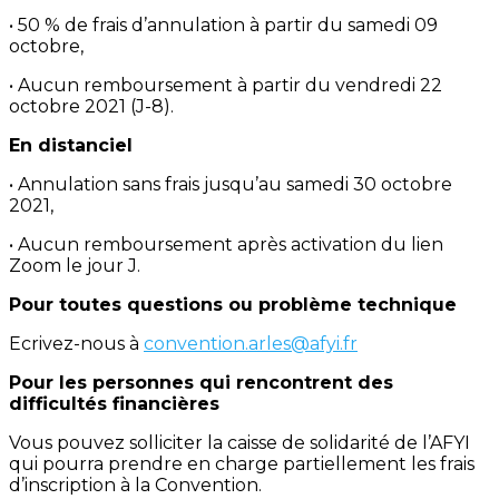
• 50 % de frais d’annulation à partir du samedi 09
octobre,
• Aucun remboursement à partir du vendredi 22
octobre 2021 (J-8).
En distanciel
• Annulation sans frais jusqu’au samedi 30 octobre
2021,
• Aucun remboursement après activation du lien
Zoom le jour J.
Pour toutes questions ou problème technique
Ecrivez-nous à
convention.arles@afyi.fr
Pour les personnes qui rencontrent des
difficultés financières
Vous pouvez solliciter la caisse de solidarité de l’AFYI
qui pourra prendre en charge partiellement les frais
d’inscription à la Convention.