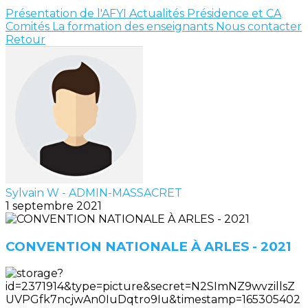
Présentation de l'AFYI
Actualités
Présidence et CA
Comités
La formation des enseignants
Nous contacter
Retour
Sylvain W - ADMIN-MASSACRET
1 septembre 2021
CONVENTION NATIONALE À ARLES - 2021