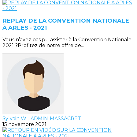
REPLAY DE LA CONVENTION NATIONALE
À ARLES - 2021
Vous n’avez pas pu assister à la Convention Nationale
2021 ?Profitez de notre offre de...
Sylvain W - ADMIN-MASSACRET
15 novembre 2021