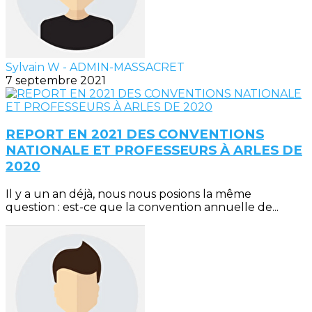
Sylvain W - ADMIN-MASSACRET
7 septembre 2021
REPORT EN 2021 DES CONVENTIONS
NATIONALE ET PROFESSEURS À ARLES DE
2020
Il y a un an déjà, nous nous posions la même
question : est-ce que la convention annuelle de...