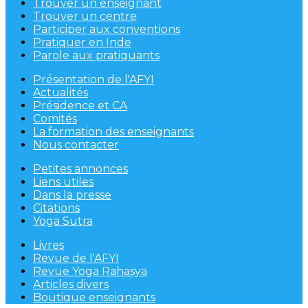
Trouver un enseignant
Trouver un centre
Participer aux conventions
Pratiquer en Inde
Parole aux pratiquants
Présentation de l'AFYI
Actualités
Présidence et CA
Comités
La formation des enseignants
Nous contacter
Petites annonces
Liens utiles
Dans la presse
Citations
Yoga Sutra
Livres
Revue de l'AFYI
Revue Yoga Rahasya
Articles divers
Boutique enseignants