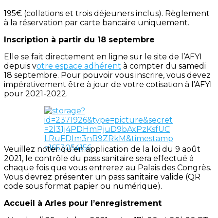
195€ (collations et trois déjeuners inclus). Règlement
à la réservation par carte bancaire uniquement.
Inscription à partir du 18 septembre
Elle se fait directement en ligne sur le site de l’AFYI
depuis v
otre espace adhérent
à compter du samedi
18 septembre. Pour pouvoir vous inscrire, vous devez
impérativement être à jour de votre cotisation à l’AFYI
pour 2021-2022.
Veuillez noter qu’en application de la loi du 9 août
2021, le contrôle du pass sanitaire sera effectué à
chaque fois que vous entrerez au Palais des Congrès.
Vous devrez présenter un pass sanitaire valide (QR
code sous format papier ou numérique).
Accueil à Arles pour l’enregistrement