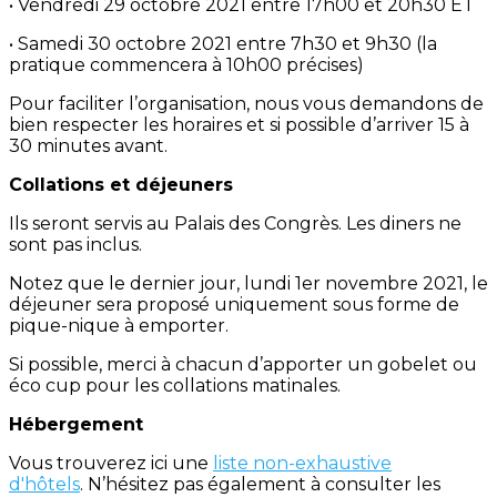
• Vendredi 29 octobre 2021 entre 17h00 et 20h30 ET
• Samedi 30 octobre 2021 entre 7h30 et 9h30 (la
pratique commencera à 10h00 précises)
Pour faciliter l’organisation, nous vous demandons de
bien respecter les horaires et si possible d’arriver 15 à
30 minutes avant.
Collations et déjeuners
Ils seront servis au Palais des Congrès. Les diners ne
sont pas inclus.
Notez que le dernier jour, lundi 1er novembre 2021, le
déjeuner sera proposé uniquement sous forme de
pique-nique à emporter.
Si possible, merci à chacun d’apporter un gobelet ou
éco cup pour les collations matinales.
Hébergement
Vous trouverez ici une
liste non-exhaustive
d'hôtels
. N’hésitez pas également à consulter les