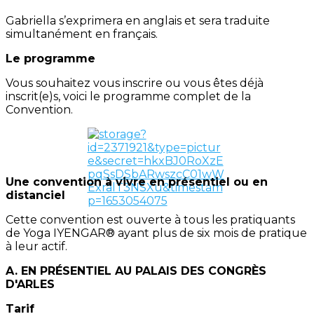
Gabriella s’exprimera en anglais et sera traduite
simultanément en français.
Le programme
Vous souhaitez vous inscrire ou vous êtes déjà
inscrit(e)s, voici le programme complet de la
Convention.
Une convention à vivre en présentiel ou en
distanciel
Cette convention est ouverte à tous les pratiquants
de Yoga IYENGAR® ayant plus de six mois de pratique
à leur actif.
A. EN PRÉSENTIEL AU PALAIS DES CONGRÈS
D'ARLES
Tarif