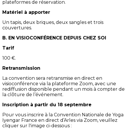
plateformes de réservation.
Matériel à apporter
Un tapis, deux briques, deux sangles et trois
couvertures.
B. EN VISIOCONFÉRENCE DEPUIS CHEZ SOI
Tarif
100 €.
Retransmission
La convention sera retransmise en direct en
visioconférence via la plateforme Zoom, avec une
rediffusion disponible pendant un mois à compter de
la clôture de l’événement.
Inscription à partir du 18 septembre
Pour vous inscrire à la Convention Nationale de Yoga
Iyengar France en direct d’Arles via Zoom, veuillez
cliquer sur l'image ci-dessous :