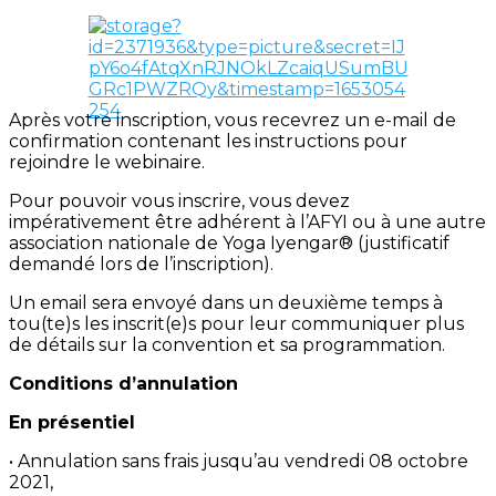
Après votre inscription, vous recevrez un e-mail de
confirmation contenant les instructions pour
rejoindre le webinaire.
Pour pouvoir vous inscrire, vous devez
impérativement être adhérent à l’AFYI ou à une autre
association nationale de Yoga Iyengar® (justificatif
demandé lors de l’inscription).
Un email sera envoyé dans un deuxième temps à
tou(te)s les inscrit(e)s pour leur communiquer plus
de détails sur la convention et sa programmation.
Conditions d’annulation
En présentiel
• Annulation sans frais jusqu’au vendredi 08 octobre
2021,