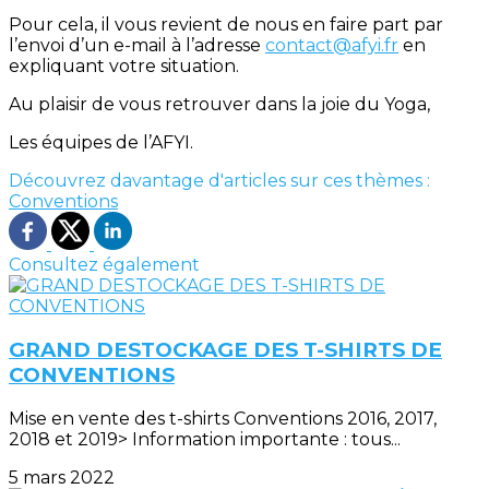
Pour cela, il vous revient de nous en faire part par
l’envoi d’un e-mail à l’adresse
contact@afyi.fr
en
expliquant votre situation.
Au plaisir de vous retrouver dans la joie du Yoga,
Les équipes de l’AFYI.
Découvrez davantage d'articles sur ces thèmes :
Conventions
Consultez également
GRAND DESTOCKAGE DES T-SHIRTS DE
CONVENTIONS
Mise en vente des t-shirts Conventions 2016, 2017,
2018 et 2019> Information importante : tous...
5 mars 2022