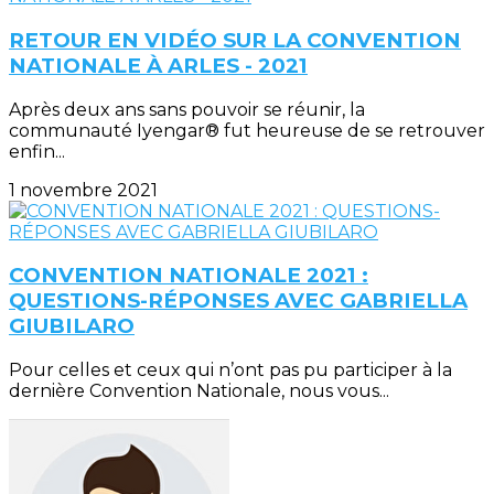
RETOUR EN VIDÉO SUR LA CONVENTION
NATIONALE À ARLES - 2021
Après deux ans sans pouvoir se réunir, la
communauté Iyengar® fut heureuse de se retrouver
enfin...
1 novembre 2021
CONVENTION NATIONALE 2021 :
QUESTIONS-RÉPONSES AVEC GABRIELLA
GIUBILARO
Pour celles et ceux qui n’ont pas pu participer à la
dernière Convention Nationale, nous vous...