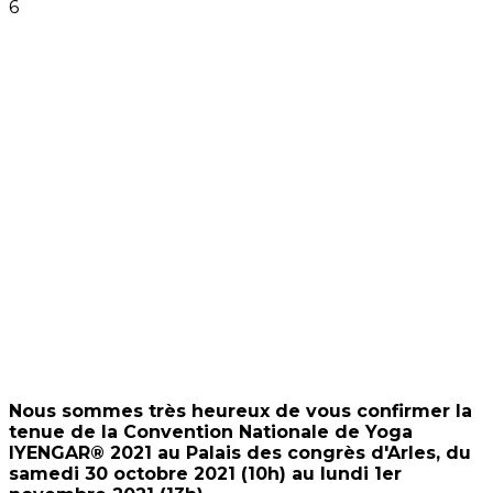
Nous sommes très heureux de vous confirmer la
tenue de la Convention Nationale de Yoga
IYENGAR® 2021 au Palais des congrès d'Arles, du
samedi 30 octobre 2021 (10h) au lundi 1er