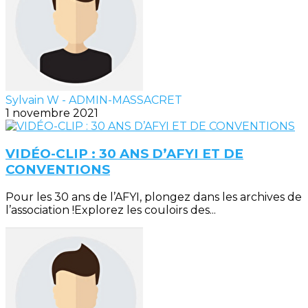
Sylvain W - ADMIN-MASSACRET
1 novembre 2021
VIDÉO-CLIP : 30 ANS D’AFYI ET DE
CONVENTIONS
Pour les 30 ans de l’AFYI, plongez dans les archives de
l’association !Explorez les couloirs des...