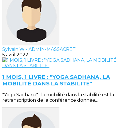
Sylvain W - ADMIN-MASSACRET
5 avril 2022
1 MOIS, 1 LIVRE : "YOGA SADHANA, LA
MOBILITÉ DANS LA STABILITÉ"
"Yoga Sadhana" : la mobilité dans la stabilité est la
retranscription de la conférence donnée...