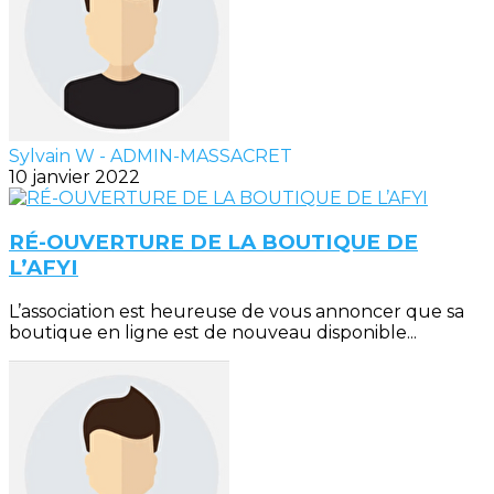
Sylvain W - ADMIN-MASSACRET
10 janvier 2022
RÉ-OUVERTURE DE LA BOUTIQUE DE
L’AFYI
L’association est heureuse de vous annoncer que sa
boutique en ligne est de nouveau disponible...