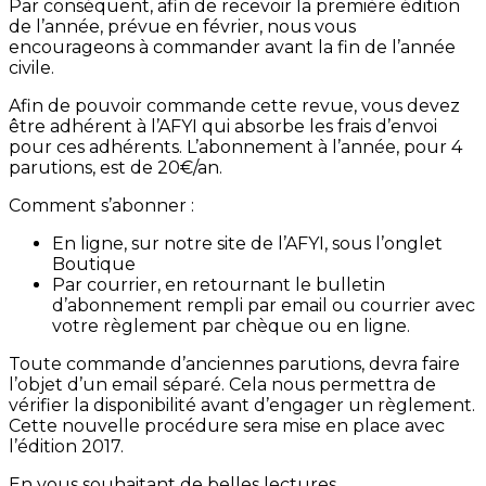
Par conséquent, afin de recevoir la première édition
de l’année, prévue en février, nous vous
encourageons à commander avant la fin de l’année
civile.
Afin de pouvoir commande cette revue, vous devez
être adhérent à l’AFYI qui absorbe les frais d’envoi
pour ces adhérents. L’abonnement à l’année, pour 4
parutions, est de 20€/an.
Comment s’abonner :
En ligne, sur notre site de l’AFYI, sous l’onglet
Boutique
Par courrier, en retournant le bulletin
d’abonnement rempli par email ou courrier avec
votre règlement par chèque ou en ligne.
Toute commande d’anciennes parutions, devra faire
l’objet d’un email séparé. Cela nous permettra de
vérifier la disponibilité avant d’engager un règlement.
Cette nouvelle procédure sera mise en place avec
l’édition 2017.
En vous souhaitant de belles lectures