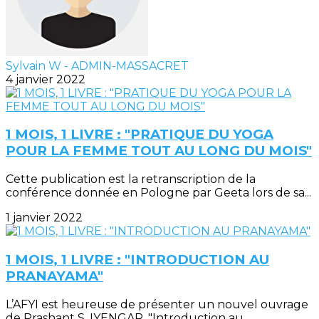
Sylvain W - ADMIN-MASSACRET
4 janvier 2022
1 MOIS, 1 LIVRE : "PRATIQUE DU YOGA
POUR LA FEMME TOUT AU LONG DU MOIS"
Cette publication est la retranscription de la
conférence donnée en Pologne par Geeta lors de sa...
1 janvier 2022
1 MOIS, 1 LIVRE : "INTRODUCTION AU
PRANAYAMA"
L’AFYI est heureuse de présenter un nouvel ouvrage
de Prashant S. IYENGAR, "Introduction au...