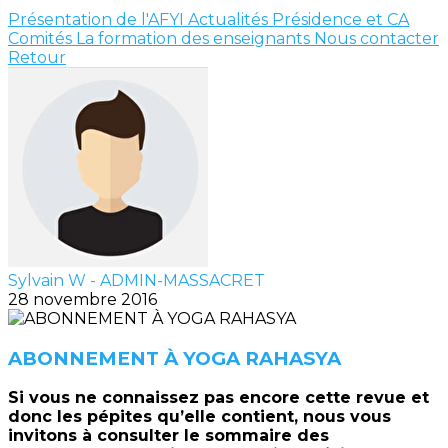
Présentation de l'AFYI
Actualités
Présidence et CA
Comités
La formation des enseignants
Nous contacter
Retour
Sylvain W - ADMIN-MASSACRET
28 novembre 2016
ABONNEMENT À YOGA RAHASYA
Si vous ne connaissez pas encore cette revue et
donc les pépites qu’elle contient, nous vous
invitons à consulter le sommaire des