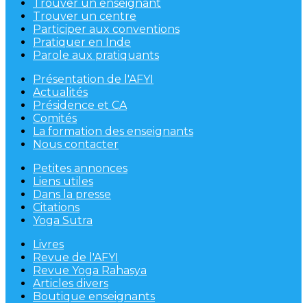
Trouver un enseignant
Trouver un centre
Participer aux conventions
Pratiquer en Inde
Parole aux pratiquants
Présentation de l'AFYI
Actualités
Présidence et CA
Comités
La formation des enseignants
Nous contacter
Petites annonces
Liens utiles
Dans la presse
Citations
Yoga Sutra
Livres
Revue de l'AFYI
Revue Yoga Rahasya
Articles divers
Boutique enseignants