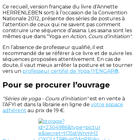
Ce recueil, version française du livre d’Annette
HERRENLEBEN sorti à l’occasion de la Convention
Nationale 2012, présente des séries de postures à
l’attention de ceux qui ne savent pas comment
construire une séquence d’asana. Les asana sont les
mêmes que dans "Yoga
en Action, Cours d’initiation"
.
En l’absence de professeur qualifié, il est
recommandé de se référer à ce livre et de suivre les
séquences proposées attentivement. En cas de
doute, il vaut mieux arrêter la posture et se tourner
vers un
professeur certifié de Yoga IYENGAR®
.
Pour se procurer l’ouvrage
"Séries de yoga - Cours d’initiation"
est en vente à
l’AFYI et dans la librairie en ligne de
votre espace
adhérent
au prix de 19 €.