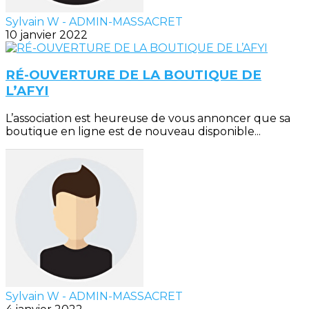
Sylvain W - ADMIN-MASSACRET
10 janvier 2022
RÉ-OUVERTURE DE LA BOUTIQUE DE
L’AFYI
L’association est heureuse de vous annoncer que sa
boutique en ligne est de nouveau disponible...
Sylvain W - ADMIN-MASSACRET