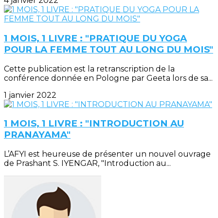
4 janvier 2022
1 MOIS, 1 LIVRE : "PRATIQUE DU YOGA
POUR LA FEMME TOUT AU LONG DU MOIS"
Cette publication est la retranscription de la
conférence donnée en Pologne par Geeta lors de sa...
1 janvier 2022
1 MOIS, 1 LIVRE : "INTRODUCTION AU
PRANAYAMA"
L’AFYI est heureuse de présenter un nouvel ouvrage
de Prashant S. IYENGAR, "Introduction au...