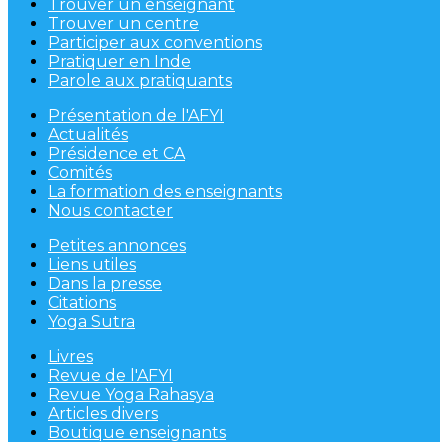
Trouver un enseignant
Trouver un centre
Participer aux conventions
Pratiquer en Inde
Parole aux pratiquants
Présentation de l'AFYI
Actualités
Présidence et CA
Comités
La formation des enseignants
Nous contacter
Petites annonces
Liens utiles
Dans la presse
Citations
Yoga Sutra
Livres
Revue de l'AFYI
Revue Yoga Rahasya
Articles divers
Boutique enseignants