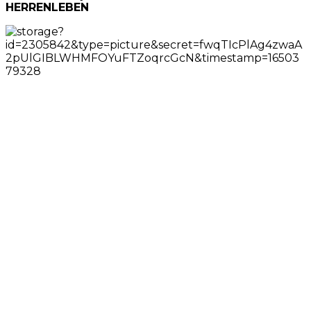
HERRENLEBEN