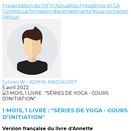
Présentation de l'AFYI
Actualités
Présidence et CA
Comités
La formation des enseignants
Nous contacter
Retour
Sylvain W - ADMIN-MASSACRET
5 avril 2022
1 MOIS, 1 LIVRE : "SÉRIES DE YOGA - COURS
D’INITIATION"
Version française du livre d’Annette