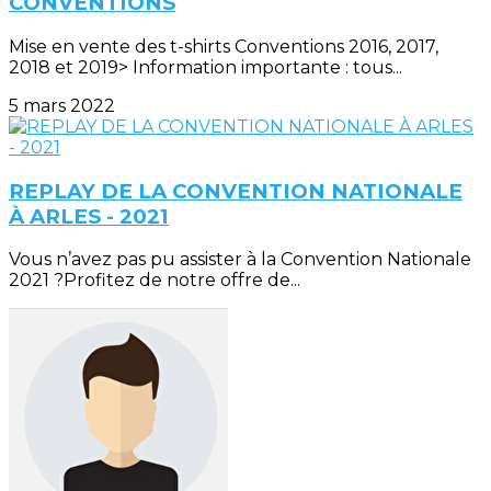
CONVENTIONS
Mise en vente des t-shirts Conventions 2016, 2017,
2018 et 2019> Information importante : tous...
5 mars 2022
REPLAY DE LA CONVENTION NATIONALE
À ARLES - 2021
Vous n’avez pas pu assister à la Convention Nationale
2021 ?Profitez de notre offre de...