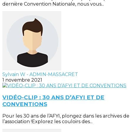
dernière Convention Nationale, nous vous...
Sylvain W - ADMIN-MASSACRET
1 novembre 2021
VIDÉO-CLIP : 30 ANS D’AFYI ET DE
CONVENTIONS
Pour les 30 ans de l’AFYI, plongez dans les archives de
l’association !Explorez les couloirs des...