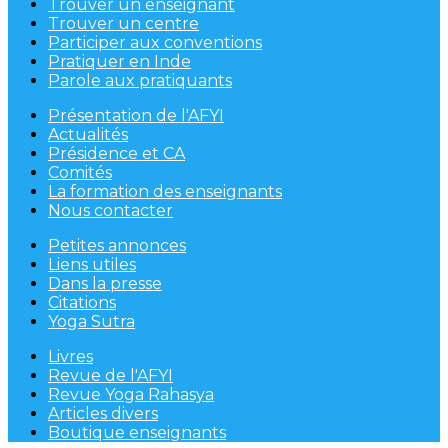
Trouver un enseignant
Trouver un centre
Participer aux conventions
Pratiquer en Inde
Parole aux pratiquants
Présentation de l'AFYI
Actualités
Présidence et CA
Comités
La formation des enseignants
Nous contacter
Petites annonces
Liens utiles
Dans la presse
Citations
Yoga Sutra
Livres
Revue de l'AFYI
Revue Yoga Rahasya
Articles divers
Boutique enseignants