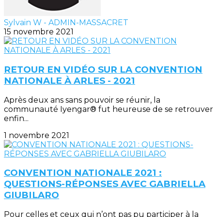
Sylvain W - ADMIN-MASSACRET
15 novembre 2021
RETOUR EN VIDÉO SUR LA CONVENTION
NATIONALE À ARLES - 2021
Après deux ans sans pouvoir se réunir, la
communauté Iyengar® fut heureuse de se retrouver
enfin...
1 novembre 2021
CONVENTION NATIONALE 2021 :
QUESTIONS-RÉPONSES AVEC GABRIELLA
GIUBILARO
Pour celles et ceux qui n’ont pas pu participer à la