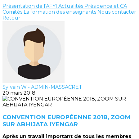
Présentation de l'AFYI
Actualités
Présidence et CA
Comités
La formation des enseignants
Nous contacter
Retour
Sylvain W - ADMIN-MASSACRET
20 mars 2018
CONVENTION EUROPÉENNE 2018, ZOOM
SUR ABHIJATA IYENGAR
Après un travail important de tous les membres