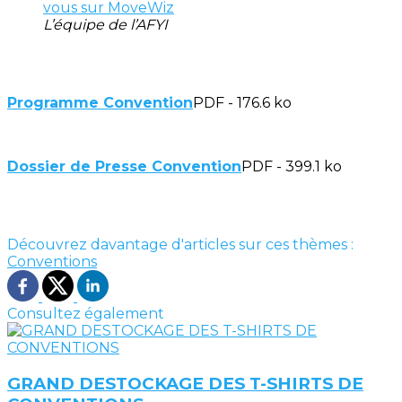
vous sur MoveWiz
L’équipe de l’AFYI
Programme Convention
PDF - 176.6 ko
Dossier de Presse Convention
PDF - 399.1 ko
Découvrez davantage d'articles sur ces thèmes :
Conventions
Consultez également
GRAND DESTOCKAGE DES T-SHIRTS DE