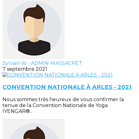
Sylvain W - ADMIN-MASSACRET
7 septembre 2021
CONVENTION NATIONALE À ARLES - 2021
Nous sommes très heureux de vous confirmer la
tenue de la Convention Nationale de Yoga
IYENGAR®...