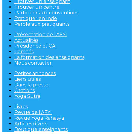
Trouver un enseignant
Trouver un centre
Participer aux conventions
Pratiquer en Inde
Parole aux pratiquants
Présentation de l'AFYI
Actualités
Présidence et CA
Comités
La formation des enseignants
Nous contacter
Petites annonces
Liens utiles
Dans la presse
Citations
Yoga Sutra
Livres
Revue de l'AFYI
Revue Yoga Rahasya
Articles divers
Boutique enseignants