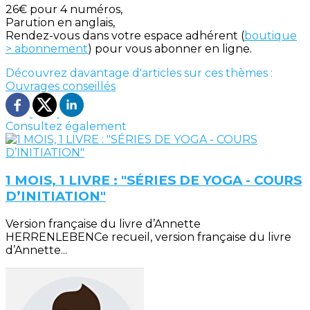
26€ pour 4 numéros,
Parution en anglais,
Rendez-vous dans votre espace adhérent (
boutique
> abonnement
) pour vous abonner en ligne.
Découvrez davantage d'articles sur ces thèmes :
Ouvrages conseillés
Consultez également
1 MOIS, 1 LIVRE : "SÉRIES DE YOGA - COURS
D’INITIATION"
Version française du livre d’Annette
HERRENLEBENCe recueil, version française du livre
d’Annette...