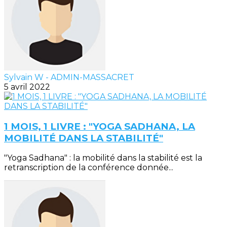
Sylvain W - ADMIN-MASSACRET
5 avril 2022
1 MOIS, 1 LIVRE : "YOGA SADHANA, LA
MOBILITÉ DANS LA STABILITÉ"
"Yoga Sadhana" : la mobilité dans la stabilité est la
retranscription de la conférence donnée...