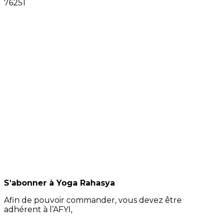
S’abonner à Yoga Rahasya
Afin de pouvoir commander, vous devez être
adhérent à l’AFYI,