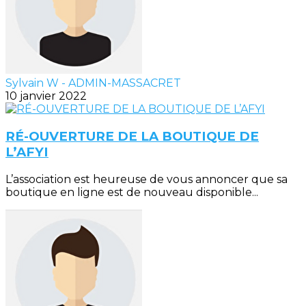
Sylvain W - ADMIN-MASSACRET
10 janvier 2022
RÉ-OUVERTURE DE LA BOUTIQUE DE
L’AFYI
L’association est heureuse de vous annoncer que sa
boutique en ligne est de nouveau disponible...