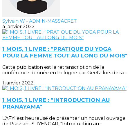
Sylvain W - ADMIN-MASSACRET
4 janvier 2022
1 MOIS, 1 LIVRE : "PRATIQUE DU YOGA
POUR LA FEMME TOUT AU LONG DU MOIS"
Cette publication est la retranscription de la
conférence donnée en Pologne par Geeta lors de sa...
1 janvier 2022
1 MOIS, 1 LIVRE : "INTRODUCTION AU
PRANAYAMA"
L’AFYI est heureuse de présenter un nouvel ouvrage
de Prashant S. IYENGAR, "Introduction au...