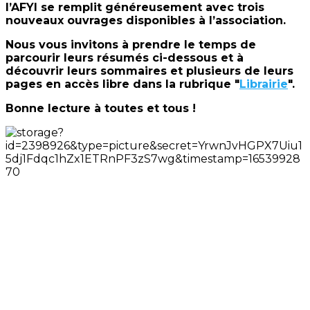
l’AFYI se remplit généreusement avec trois
nouveaux ouvrages disponibles à l’association.
Nous vous invitons à prendre le temps de
parcourir leurs résumés ci-dessous et à
découvrir leurs sommaires et plusieurs de leurs
pages en accès libre dans la rubrique "
Librairie
".
Bonne lecture à toutes et tous !