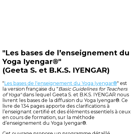
"Les bases de l’enseignement du
Yoga Iyengar®"
(Geeta S. et B.K.S. IYENGAR)
"
Les bases de l'enseignement du Yoga Iyengar®
" est
la version française du "
Basic Guidelines for Teachers
of Yoga"
dans lequel Geeta S. et B.K.S. IYENGAR nous
livrent les bases de la diffusion du Yoga Iyengar®. Ce
livre de 134 pages apporte des clarifications à
l’enseignant certifié et des éléments essentiels à ceux
en cours de formation, sur la méthode
d’enseignement du Yoga Iyengar®.
Cet ouvrage propose un programme détaillé