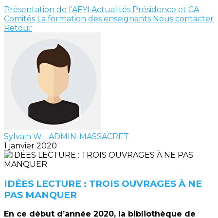
Présentation de l'AFYI
Actualités
Présidence et CA
Comités
La formation des enseignants
Nous contacter
Retour
Sylvain W - ADMIN-MASSACRET
1 janvier 2020
IDÉES LECTURE : TROIS OUVRAGES À NE
PAS MANQUER
En ce début d’année 2020, la bibliothèque de