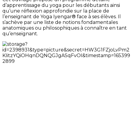
d’apprentissage du yoga pour les débutants ainsi
qu’une réflexion approfondie sur la place de
l’enseignant de Yoga Iyengar® face à ses élèves. Il
s’achève par une liste de notions fondamentales
anatomiques ou philosophiques à connaître en tant
qu’enseignant.