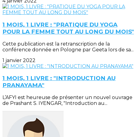
4 janvier 2022
1 MOIS, 1 LIVRE : "PRATIQUE DU YOGA
POUR LA FEMME TOUT AU LONG DU MOIS"
Cette publication est la retranscription de la
conférence donnée en Pologne par Geeta lors de sa...
1 janvier 2022
1 MOIS, 1 LIVRE : "INTRODUCTION AU
PRANAYAMA"
L’AFYI est heureuse de présenter un nouvel ouvrage
de Prashant S. IYENGAR, "Introduction au...