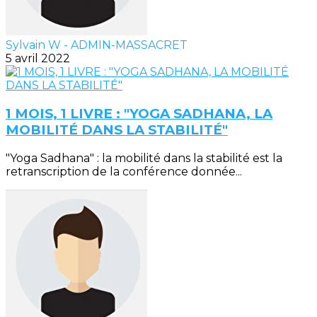
Sylvain W - ADMIN-MASSACRET
5 avril 2022
1 MOIS, 1 LIVRE : "YOGA SADHANA, LA
MOBILITÉ DANS LA STABILITÉ"
"Yoga Sadhana" : la mobilité dans la stabilité est la
retranscription de la conférence donnée...