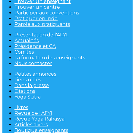
Trouver un enseignant
Trouver un centre
Participer aux conventions
Pratiquer en Inde
Parole aux pratiquants
Présentation de l'AFYI
Actualités
Présidence et CA
Comités
La formation des enseignants
Nous contacter
Petites annonces
Liens utiles
Dans la presse
Citations
Yoga Sutra
Livres
Revue de l'AFYI
Revue Yoga Rahasya
Articles divers
Boutique enseignants