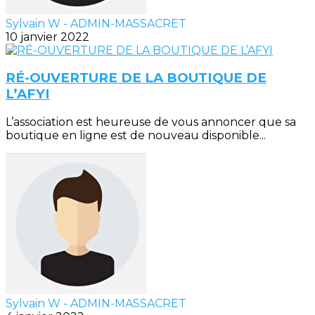
Sylvain W - ADMIN-MASSACRET
10 janvier 2022
RÉ-OUVERTURE DE LA BOUTIQUE DE
L’AFYI
L’association est heureuse de vous annoncer que sa
boutique en ligne est de nouveau disponible...
Sylvain W - ADMIN-MASSACRET