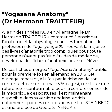
"Yogasana Anatomy"
(Dr Hermann TRAITTEUR)
A la fin des années 1990 en Allemagne, le Dr
Hermann TRAITTEUR a commencé à enseigner
l’anatomie et la physiologie dans les formations de
professeurs de Yoga Iyengar®. Trouvant la majorité
des livres d’anatomie trop compliqués pour toute
personne n’ayant pas fait d’études de médecine, il
développa des fiches d’anatomie pour ses élèves.
De ces fiches émergea "Yoga Asana Anatomy", publié
pour la première fois en allemand en 2016. Cet
ouvrage imposant, à la fois par la richesse de son
contenu et par son format (335 pages), constitue une
référence incontournable pour la compréhension de
la mécanique des postures. Il est maintenant
disponible dans sa version anglaise, enrichi
notamment par des contributions de Lois STEINBERG
et une préface de Geeta S. IYENGAR.