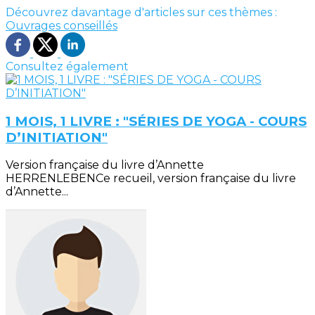
Découvrez davantage d'articles sur ces thèmes :
Ouvrages conseillés
Consultez également
1 MOIS, 1 LIVRE : "SÉRIES DE YOGA - COURS
D’INITIATION"
Version française du livre d’Annette
HERRENLEBENCe recueil, version française du livre
d’Annette...