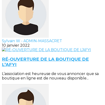
Sylvain W - ADMIN-MASSACRET
10 janvier 2022
RÉ-OUVERTURE DE LA BOUTIQUE DE
L’AFYI
L’association est heureuse de vous annoncer que sa
boutique en ligne est de nouveau disponible...