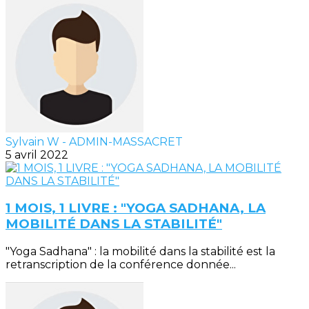
Sylvain W - ADMIN-MASSACRET
5 avril 2022
1 MOIS, 1 LIVRE : "YOGA SADHANA, LA
MOBILITÉ DANS LA STABILITÉ"
"Yoga Sadhana" : la mobilité dans la stabilité est la
retranscription de la conférence donnée...