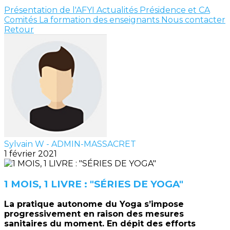
Présentation de l'AFYI
Actualités
Présidence et CA
Comités
La formation des enseignants
Nous contacter
Retour
Sylvain W - ADMIN-MASSACRET
1 février 2021
1 MOIS, 1 LIVRE : "SÉRIES DE YOGA"
La pratique autonome du Yoga s’impose
progressivement en raison des mesures
sanitaires du moment. En dépit des efforts