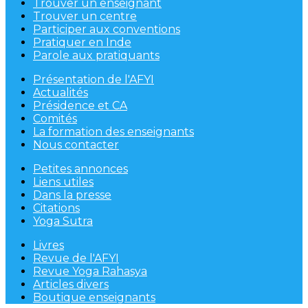
Trouver un enseignant
Trouver un centre
Participer aux conventions
Pratiquer en Inde
Parole aux pratiquants
Présentation de l'AFYI
Actualités
Présidence et CA
Comités
La formation des enseignants
Nous contacter
Petites annonces
Liens utiles
Dans la presse
Citations
Yoga Sutra
Livres
Revue de l'AFYI
Revue Yoga Rahasya
Articles divers
Boutique enseignants