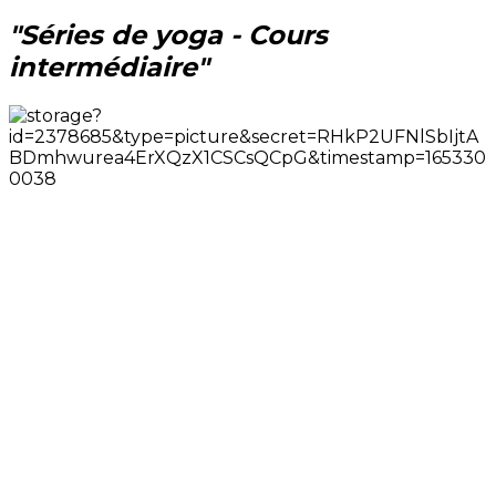
"Séries de yoga - Cours
intermédiaire"