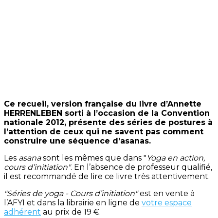
Ce recueil, version française du livre d’Annette
HERRENLEBEN sorti à l’occasion de la Convention
nationale 2012, présente des séries de postures à
l’attention de ceux qui ne savent pas comment
construire une séquence d’asanas.
Les
asana
sont les mêmes que dans "
Yoga en action,
cours d’initiation"
. En l’absence de professeur qualifié,
il est recommandé de lire ce livre très attentivement.
"Séries de yoga - Cours d’initiation"
est en vente à
l’AFYI et dans la librairie en ligne de
votre espace
adhérent
au prix de 19 €.