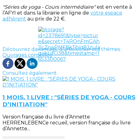
"Séries de yoga - Cours intermédiaire"
est en vente à
l’AFYI et dans la librairie en ligne de
votre espace
adhérent
au prix de 22 €.
Découvrez davantage d'articles sur ces thèmes :
Ouvrages conseillés
Consultez également
1 MOIS, 1 LIVRE : "SÉRIES DE YOGA - COURS
D’INITIATION"
Version française du livre d’Annette
HERRENLEBENCe recueil, version française du livre
d’Annette...