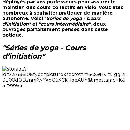
déployés par vos professeurs pour assurer le
maintien des cours collectifs en visio, vous êtes
nombreux à souhaiter pratiquer de manière
autonome. Voici "
Séries de yoga - Cours
d’initiation" et "cours intermédiaire"
, deux
ouvrages parfaitement pensés dans cette
optique.
"Séries de yoga - Cours
d’initiation"