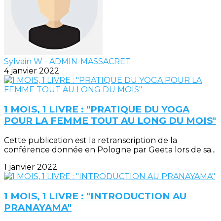
Sylvain W - ADMIN-MASSACRET
4 janvier 2022
1 MOIS, 1 LIVRE : "PRATIQUE DU YOGA
POUR LA FEMME TOUT AU LONG DU MOIS"
Cette publication est la retranscription de la
conférence donnée en Pologne par Geeta lors de sa...
1 janvier 2022
1 MOIS, 1 LIVRE : "INTRODUCTION AU
PRANAYAMA"