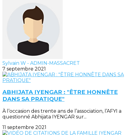
Sylvain W - ADMIN-MASSACRET
7 septembre 2021
ABHIJATA IYENGAR : "ÊTRE HONNÊTE
DANS SA PRATIQUE"
À l’occasion des trente ans de l’association, l’AFYI a
questionné Abhijata IYENGAR sur...
11 septembre 2021