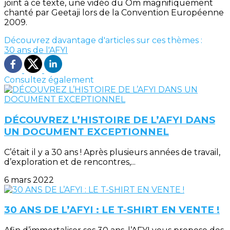
joint à ce texte, une vidéo du Om magnifiquement
chanté par Geetaji lors de la Convention Européenne
2009.
Découvrez davantage d'articles sur ces thèmes :
30 ans de l'AFYI
Consultez également
DÉCOUVREZ L’HISTOIRE DE L’AFYI DANS
UN DOCUMENT EXCEPTIONNEL
C’était il y a 30 ans ! Après plusieurs années de travail,
d’exploration et de rencontres,...
6 mars 2022
30 ANS DE L’AFYI : LE T-SHIRT EN VENTE !