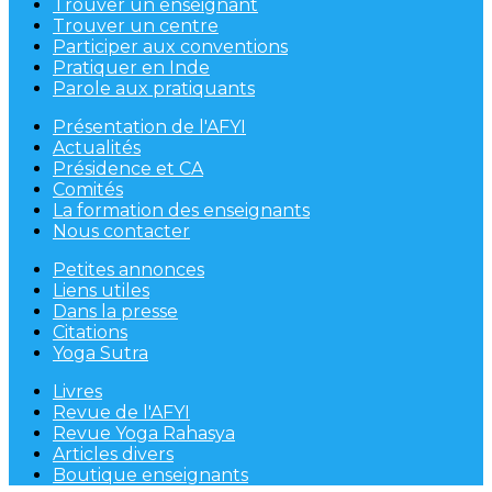
Trouver un enseignant
Trouver un centre
Participer aux conventions
Pratiquer en Inde
Parole aux pratiquants
Présentation de l'AFYI
Actualités
Présidence et CA
Comités
La formation des enseignants
Nous contacter
Petites annonces
Liens utiles
Dans la presse
Citations
Yoga Sutra
Livres
Revue de l'AFYI
Revue Yoga Rahasya
Articles divers
Boutique enseignants