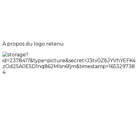
À propos du logo retenu