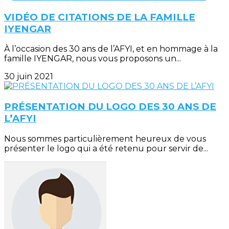
VIDÉO DE CITATIONS DE LA FAMILLE
IYENGAR
À l’occasion des 30 ans de l’AFYI, et en hommage à la
famille IYENGAR, nous vous proposons un...
30 juin 2021
PRÉSENTATION DU LOGO DES 30 ANS DE
L’AFYI
Nous sommes particulièrement heureux de vous
présenter le logo qui a été retenu pour servir de...