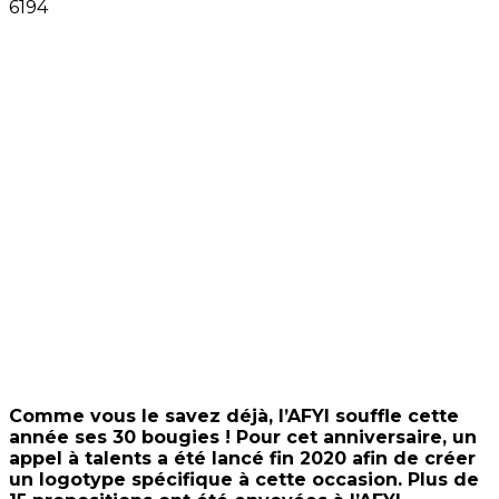
Comme vous le savez déjà, l’AFYI souffle cette
année ses 30 bougies ! Pour cet anniversaire, un
appel à talents a été lancé fin 2020 afin de créer
un logotype spécifique à cette occasion. Plus de