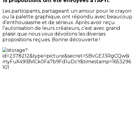
15 propositions ont été envoyées à l’AFYI.
Les participants, partageant un amour pour le crayon
ou la palette graphique, ont répondu avec beaucoup
d’enthousiasme et de sérieux. Après avoir reçu
l’autorisation de leurs créateurs, c’est avec grand
plaisir que nous vous dévoilons les diverses
propositions reçues. Bonne découverte !