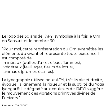
Le logo des 30 ans de l’AFYI symbolise à la fois le Om
en Sanskrit et le nombre 30.
“Pour moi, cette représentation du Om synthétise les
éléments du vivant et représente toute existence. Il
est composé de :
. minéraux (bulles d’air et d’eau, flammes),
. végétaux (feuillages, fleurs de lotus),
. animaux (plumes, écailles).
La typographie utilisée pour AFYI, très lisible et droite,
évoque l’alignement, la rigueur et la subtilité du Yoga
Iyengar®. Le dégradé aux couleurs de l’AFYI suggère
le mouvement des vibrations primitives divines de
l’univers.”