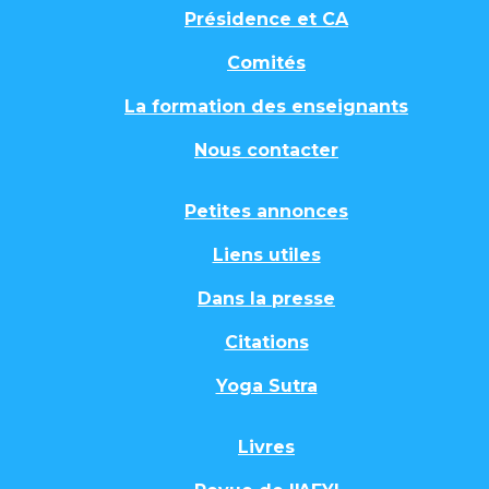
Présidence et CA
Comités
La formation des enseignants
Nous contacter
Petites annonces
Liens utiles
Dans la presse
Citations
Yoga Sutra
Livres