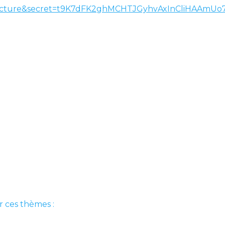
r ces thèmes :