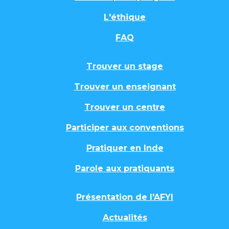
L'éthique
FAQ
Trouver un stage
Trouver un enseignant
Trouver un centre
Participer aux conventions
Pratiquer en Inde
Parole aux pratiquants
Présentation de l'AFYI
Actualités