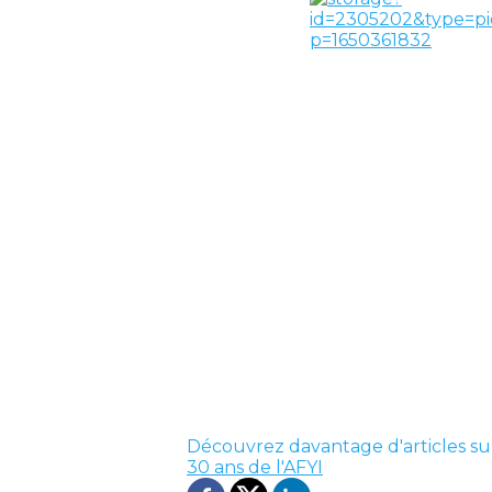
Découvrez davantage d'articles su
30 ans de l'AFYI