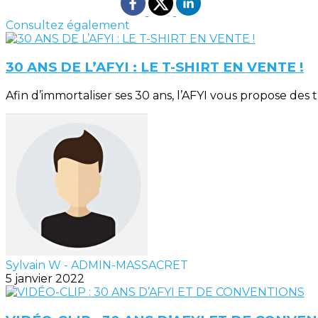
Consultez également
30 ANS DE L’AFYI : LE T-SHIRT EN VENTE !
Afin d’immortaliser ses 30 ans, l’AFYI vous propose des t-
Sylvain W - ADMIN-MASSACRET
5 janvier 2022