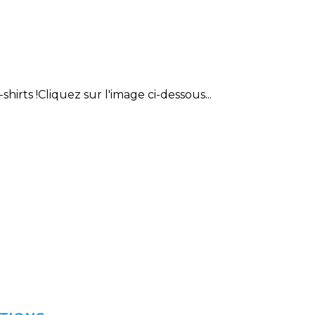
shirts !Cliquez sur l'image ci-dessous...