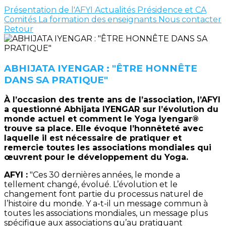
Présentation de l'AFYI
Actualités
Présidence et CA
Comités
La formation des enseignants
Nous contacter
Retour
ABHIJATA IYENGAR : "ÊTRE HONNÊTE
DANS SA PRATIQUE"
À l’occasion des trente ans de l’association, l’AFYI
a questionné Abhijata IYENGAR sur l’évolution du
monde actuel et comment le Yoga Iyengar®
trouve sa place. Elle évoque l’honnêteté avec
laquelle il est nécessaire de pratiquer et
remercie toutes les associations mondiales qui
œuvrent pour le développement du Yoga.
AFYI :
"Ces 30 dernières années, le monde a
tellement changé, évolué. L’évolution et le
changement font partie du processus naturel de
l’histoire du monde. Y a-t-il un message commun à
toutes les associations mondiales, un message plus
spécifique aux associations qu’au pratiquant