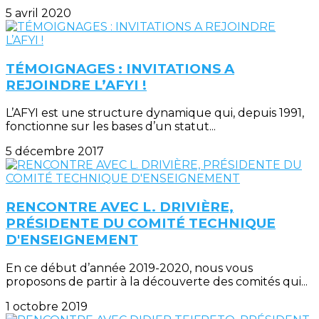
5 avril 2020
TÉMOIGNAGES : INVITATIONS A
REJOINDRE L’AFYI !
L’AFYI est une structure dynamique qui, depuis 1991,
fonctionne sur les bases d’un statut...
5 décembre 2017
RENCONTRE AVEC L. DRIVIÈRE,
PRÉSIDENTE DU COMITÉ TECHNIQUE
D'ENSEIGNEMENT
En ce début d’année 2019-2020, nous vous
proposons de partir à la découverte des comités qui...
1 octobre 2019