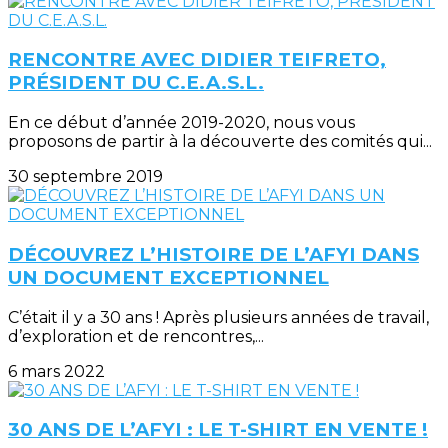
RENCONTRE AVEC DIDIER TEIFRETO,
PRÉSIDENT DU C.E.A.S.L.
En ce début d’année 2019-2020, nous vous
proposons de partir à la découverte des comités qui...
30 septembre 2019
DÉCOUVREZ L’HISTOIRE DE L’AFYI DANS
UN DOCUMENT EXCEPTIONNEL
C’était il y a 30 ans ! Après plusieurs années de travail,
d’exploration et de rencontres,...
6 mars 2022
30 ANS DE L’AFYI : LE T-SHIRT EN VENTE !