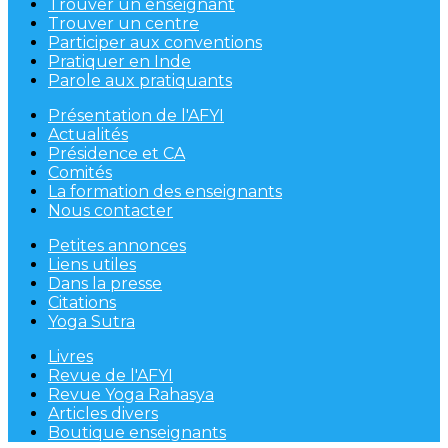
Trouver un enseignant
Trouver un centre
Participer aux conventions
Pratiquer en Inde
Parole aux pratiquants
Présentation de l'AFYI
Actualités
Présidence et CA
Comités
La formation des enseignants
Nous contacter
Petites annonces
Liens utiles
Dans la presse
Citations
Yoga Sutra
Livres
Revue de l'AFYI
Revue Yoga Rahasya
Articles divers
Boutique enseignants