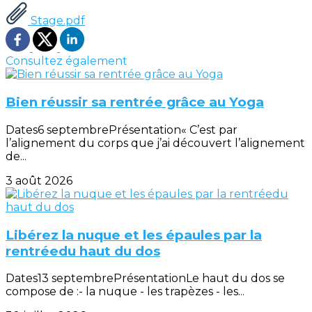
Stage.pdf
Consultez également
Bien réussir sa rentrée grâce au Yoga
Dates6 septembrePrésentation« C’est par
l’alignement du corps que j’ai découvert l’alignement
de...
3 août 2026
Libérez la nuque et les épaules par la
rentréedu haut du dos
Dates13 septembrePrésentationLe haut du dos se
compose de :- la nuque - les trapèzes - les...