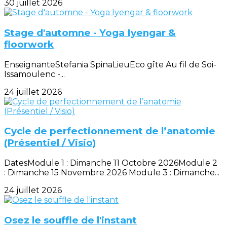
30 juillet 2026
Stage d'automne - Yoga Iyengar &
floorwork
EnseignanteStefania SpinaLieuEco gîte Au fil de Soi-
Issamoulenc -...
24 juillet 2026
Cycle de perfectionnement de l’anatomie
(Présentiel / Visio)
DatesModule 1 : Dimanche 11 Octobre 2026Module 2
: Dimanche 15 Novembre 2026 Module 3 : Dimanche...
24 juillet 2026
Osez le souffle de l'instant