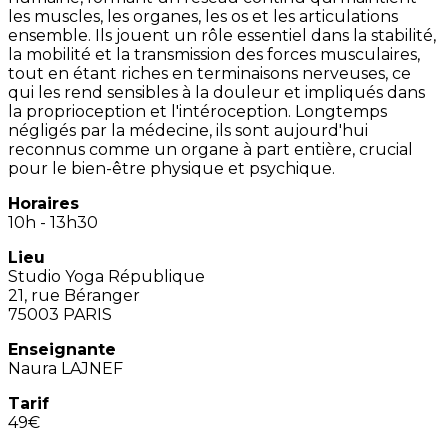
les muscles, les organes, les os et les articulations
ensemble. Ils jouent un rôle essentiel dans la stabilité,
la mobilité et la transmission des forces musculaires,
tout en étant riches en terminaisons nerveuses, ce
qui les rend sensibles à la douleur et impliqués dans
la proprioception et l'intéroception. Longtemps
négligés par la médecine, ils sont aujourd'hui
reconnus comme un organe à part entière, crucial
pour le bien-être physique et psychique.
Horaires
10h - 13h30
Lieu
Studio Yoga République
21, rue Béranger
75003 PARIS
Enseignante
Naura LAJNEF
Tarif
49€