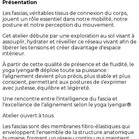
Présentation
Les fascias, véritables tissus de connexion du corps,
jouent un rôle essentiel dans notre mobilité, notre
posture et notre perception du mouvement.
Cet atelier débute par une exploration au sol visant à
assouplir, hydrater et réveiller ce réseau vivant afin de
libérer les tensions et créer davantage d'espace
intérieur.
À partir de cette qualité de présence et de fluidité, le
yoga Iyengar® déploie toute sa puissance :
l'alignement devient plus précis, plus stable et plus
conscient, permettant aux postures de s'exprimer
avec justesse, équilibre et légèreté.
Une rencontre entre l'intelligence du fascia et
l'excellence de l'alignement selon le yoga Iyengar®.
Atelier ouvert à tous
Les fascias sont des membranes fibro-élastiques qui
enveloppent l'ensemble de la structure anatomique
humaine, formant un réseau continu qui maintient