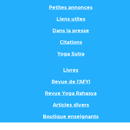
Petites annonces
Liens utiles
Dans la presse
Citations
Yoga Sutra
Livres
Revue de l'AFYI
Revue Yoga Rahasya
Articles divers
Boutique enseignants