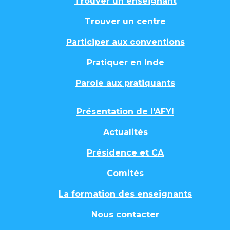
Trouver un enseignant
Trouver un centre
Participer aux conventions
Pratiquer en Inde
Parole aux pratiquants
Présentation de l'AFYI
Actualités
Présidence et CA
Comités
La formation des enseignants
Nous contacter