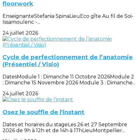
floorwork
EnseignanteStefania SpinaLieuEco gîte Au fil de Soi-
Issamoulenc -...
24 juillet 2026
Cycle de perfectionnement de l’anatomie
(Présentiel / Visio)
DatesModule 1 : Dimanche 11 Octobre 2026Module 2
: Dimanche 15 Novembre 2026 Module 3 : Dimanche...
24 juillet 2026
Osez le souffle de l'instant
Dates et horaires du stageLes 26 et 27 Septembre
2026 de 9h à 12h et de 14h à 17hLieuMontpellier...