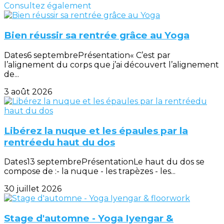
Consultez également
Bien réussir sa rentrée grâce au Yoga
Dates6 septembrePrésentation« C’est par
l’alignement du corps que j’ai découvert l’alignement
de...
3 août 2026
Libérez la nuque et les épaules par la
rentréedu haut du dos
Dates13 septembrePrésentationLe haut du dos se
compose de :- la nuque - les trapèzes - les...
30 juillet 2026
Stage d'automne - Yoga Iyengar &