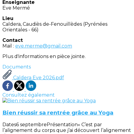
Enseignante
Eve Mermé
Lieu
Caldera, Caudiès de-Fenouillèdes (Pyrénées
Orientales - 66)
Contact
Mail :
eve.merme@gmail.com
Plus d'informations en pièce jointe.
Documents
Caldera Eve 2026.pdf
Consultez également
Bien réussir sa rentrée grâce au Yoga
Dates6 septembrePrésentation« C’est par
l’alignement du corps que j’ai découvert l’alignement