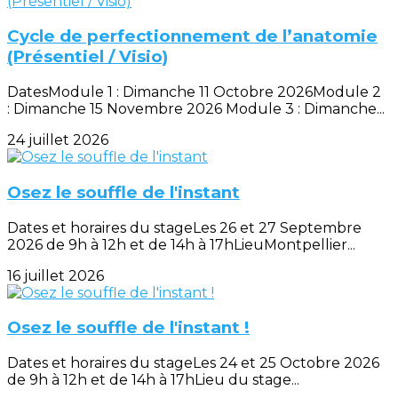
Cycle de perfectionnement de l’anatomie
(Présentiel / Visio)
DatesModule 1 : Dimanche 11 Octobre 2026Module 2
: Dimanche 15 Novembre 2026 Module 3 : Dimanche...
24 juillet 2026
Osez le souffle de l'instant
Dates et horaires du stageLes 26 et 27 Septembre
2026 de 9h à 12h et de 14h à 17hLieuMontpellier...
16 juillet 2026
Osez le souffle de l'instant !
Dates et horaires du stageLes 24 et 25 Octobre 2026
de 9h à 12h et de 14h à 17hLieu du stage...