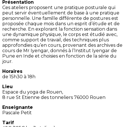
Présentation
Ces ateliers proposent une pratique posturale qui
peut servir éventuellement de base à une pratique
personnelle. Une famille différente de postures est
proposée chaque mois dans un esprit d’étude et de
recherche. En explorant la fonction sensation dans
une dynamique physique, le corps est étudié avec,
comme support de travail, des techniques plus
approfondies qu’en cours, provenant des archives de
cours de Mr Iyengar, donnés à l’Institut Iyengar de
Pune en Inde et choisies en fonction de la série du
jour.
Horaires
de 15h30 à 18h
Lieu
Espace du yoga de Rouen,
8 rue St Etienne des tonneliers 76000 Rouen
Enseignante
Pascale Petit
Tarif