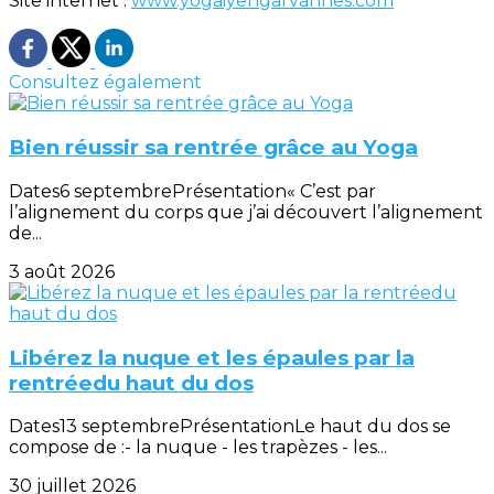
Site internet :
www.yogaiyengarvannes.com
Consultez également
Bien réussir sa rentrée grâce au Yoga
Dates6 septembrePrésentation« C’est par
l’alignement du corps que j’ai découvert l’alignement
de...
3 août 2026
Libérez la nuque et les épaules par la
rentréedu haut du dos
Dates13 septembrePrésentationLe haut du dos se
compose de :- la nuque - les trapèzes - les...
30 juillet 2026