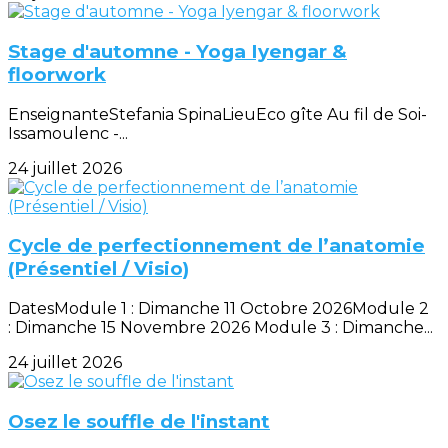
Stage d'automne - Yoga Iyengar &
floorwork
EnseignanteStefania SpinaLieuEco gîte Au fil de Soi-
Issamoulenc -...
24 juillet 2026
Cycle de perfectionnement de l’anatomie
(Présentiel / Visio)
DatesModule 1 : Dimanche 11 Octobre 2026Module 2
: Dimanche 15 Novembre 2026 Module 3 : Dimanche...
24 juillet 2026
Osez le souffle de l'instant