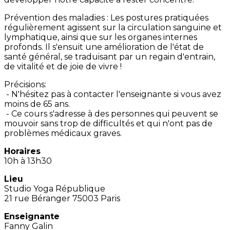
Prévention des maladies : Les postures pratiquées
régulièrement agissent sur la circulation sanguine et
lymphatique, ainsi que sur les organes internes
profonds. Il s'ensuit une amélioration de l'état de
santé général, se traduisant par un regain d'entrain,
de vitalité et de joie de vivre !
Précisions:
- N'hésitez pas à contacter l'enseignante si vous avez
moins de 65 ans.
- Ce cours s'adresse à des personnes qui peuvent se
mouvoir sans trop de difficultés et qui n'ont pas de
problèmes médicaux graves.
Horaires
10h à 13h30
Lieu
Studio Yoga République
21 rue Béranger 75003 Paris
Enseignante
Fanny Galin