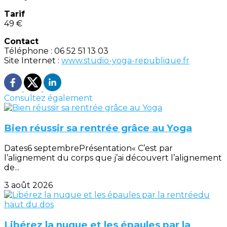
Tarif
49 €
Contact
Téléphone : 06 52 51 13 03
Site Internet :
www.studio-yoga-republique.fr
Consultez également
Bien réussir sa rentrée grâce au Yoga
Dates6 septembrePrésentation« C’est par
l’alignement du corps que j’ai découvert l’alignement
de...
3 août 2026
Libérez la nuque et les épaules par la