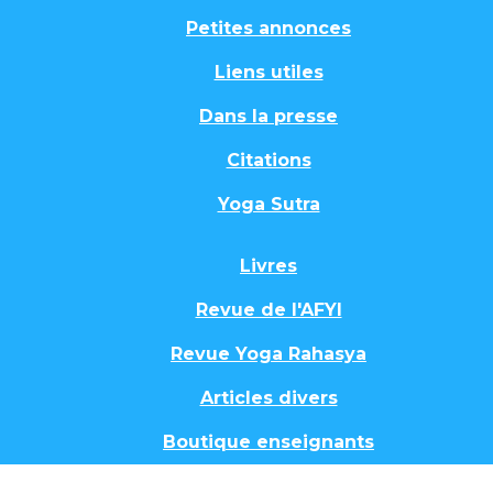
Petites annonces
Liens utiles
Dans la presse
Citations
Yoga Sutra
Livres
Revue de l'AFYI
Revue Yoga Rahasya
Articles divers
Boutique enseignants