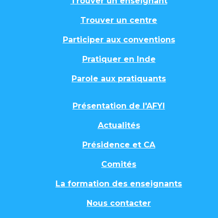
Trouver un enseignant
Trouver un centre
Participer aux conventions
Pratiquer en Inde
Parole aux pratiquants
Présentation de l'AFYI
Actualités
Présidence et CA
Comités
La formation des enseignants
Nous contacter