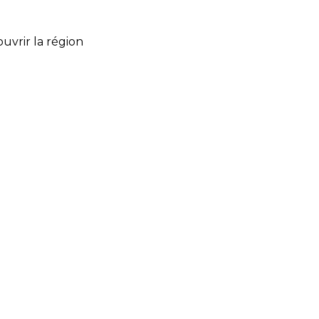
uvrir la région