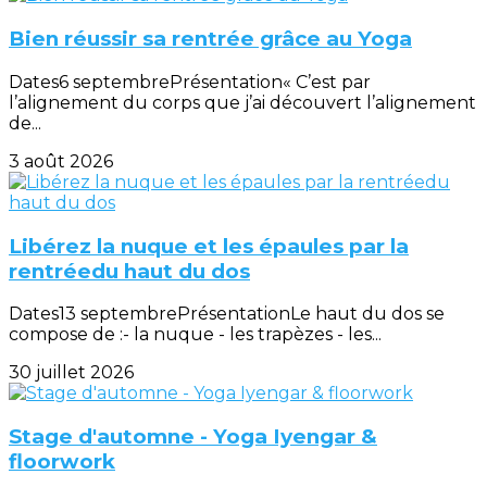
Bien réussir sa rentrée grâce au Yoga
Dates6 septembrePrésentation« C’est par
l’alignement du corps que j’ai découvert l’alignement
de...
3 août 2026
Libérez la nuque et les épaules par la
rentréedu haut du dos
Dates13 septembrePrésentationLe haut du dos se
compose de :- la nuque - les trapèzes - les...
30 juillet 2026
Stage d'automne - Yoga Iyengar &
floorwork