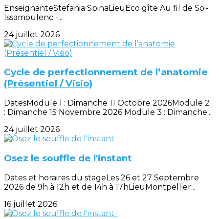
EnseignanteStefania SpinaLieuEco gîte Au fil de Soi-
Issamoulenc -...
24 juillet 2026
Cycle de perfectionnement de l’anatomie
(Présentiel / Visio)
DatesModule 1 : Dimanche 11 Octobre 2026Module 2
: Dimanche 15 Novembre 2026 Module 3 : Dimanche...
24 juillet 2026
Osez le souffle de l'instant
Dates et horaires du stageLes 26 et 27 Septembre
2026 de 9h à 12h et de 14h à 17hLieuMontpellier...
16 juillet 2026