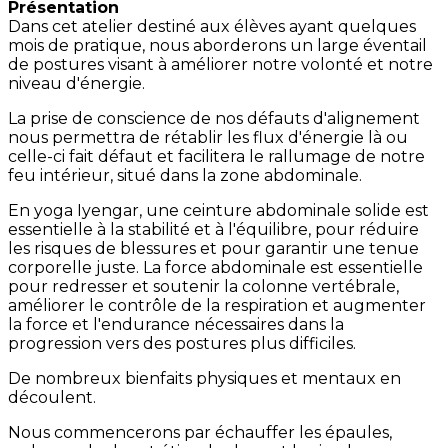
Présentation
Dans cet atelier destiné aux élèves ayant quelques
mois de pratique, nous aborderons un large éventail
de postures visant à améliorer notre volonté et notre
niveau d'énergie.
La prise de conscience de nos défauts d'alignement
nous permettra de rétablir les flux d'énergie là ou
celle-ci fait défaut et facilitera le rallumage de notre
feu intérieur, situé dans la zone abdominale.
En yoga Iyengar, une ceinture abdominale solide est
essentielle à la stabilité et à l'équilibre, pour réduire
les risques de blessures et pour garantir une tenue
corporelle juste. La force abdominale est essentielle
pour redresser et soutenir la colonne vertébrale,
améliorer le contrôle de la respiration et augmenter
la force et l'endurance nécessaires dans la
progression vers des postures plus difficiles.
De nombreux bienfaits physiques et mentaux en
découlent.
Nous commencerons par échauffer les épaules,