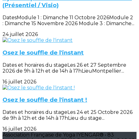
(Présentiel / Visio)
DatesModule 1 : Dimanche 11 Octobre 2026Module 2
: Dimanche 15 Novembre 2026 Module 3 : Dimanche...
24 juillet 2026
Osez le souffle de l'instant
Dates et horaires du stageLes 26 et 27 Septembre
2026 de 9h à 12h et de 14h à 17hLieuMontpellier...
16 juillet 2026
Osez le souffle de l'instant !
Dates et horaires du stageLes 24 et 25 Octobre 2026
de 9h à 12h et de 14h à 17hLieu du stage...
16 juillet 2026
Association Française de Yoga IYENGAR® • 83