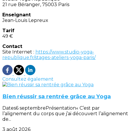
21 rue Béranger, 75003 Paris
Enseignant
Jean-Louis Lepreux
Tarif
49 €
Contact
Site Internet :
https://www.studio-yoga-
republique.fr/stages-ateliers-yoga-paris/
Consultez également
Bien réussir sa rentrée grâce au Yoga
Dates6 septembrePrésentation« C’est par
l’alignement du corps que j’ai découvert l’alignement
de...
3 août 2026