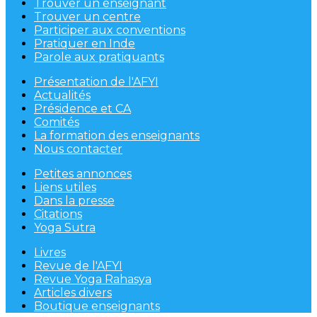
Trouver un enseignant
Trouver un centre
Participer aux conventions
Pratiquer en Inde
Parole aux pratiquants
Présentation de l'AFYI
Actualités
Présidence et CA
Comités
La formation des enseignants
Nous contacter
Petites annonces
Liens utiles
Dans la presse
Citations
Yoga Sutra
Livres
Revue de l'AFYI
Revue Yoga Rahasya
Articles divers
Boutique enseignants