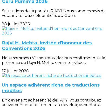
Guru Purnima 2026
Salutations de la part du RIMYI !Nous sommes ravis de
vous inviter aux célébrations du Guru...
28 juillet 2026
Rajvi H. Mehta, invitée d'honneur des
Conventions 2026
Nous sommes très heureux de vous confirmer que la
présence de Rajvi H. Mehta comme invitée...
17 juillet 2026
Un espace adhérent riche de traductions
inédites
En devenant adhérent(e) de l'AFYI vous contribuez
activement et directement au développement du...