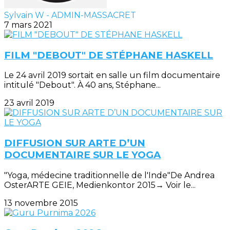
Sylvain W - ADMIN-MASSACRET
7 mars 2021
FILM "DEBOUT" DE STÉPHANE HASKELL
Le 24 avril 2019 sortait en salle un film documentaire
intitulé "Debout". À 40 ans, Stéphane...
23 avril 2019
DIFFUSION SUR ARTE D’UN
DOCUMENTAIRE SUR LE YOGA
"Yoga, médecine traditionnelle de l'Inde"De Andrea
OsterARTE GEIE, Medienkontor 2015→ Voir le...
13 novembre 2015