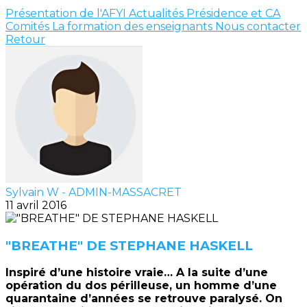
Présentation de l'AFYI
Actualités
Présidence et CA
Comités
La formation des enseignants
Nous contacter
Retour
Sylvain W - ADMIN-MASSACRET
11 avril 2016
"BREATHE" DE STEPHANE HASKELL
Inspiré d’une histoire vraie… A la suite d’une
opération du dos périlleuse, un homme d’une
quarantaine d’années se retrouve paralysé. On