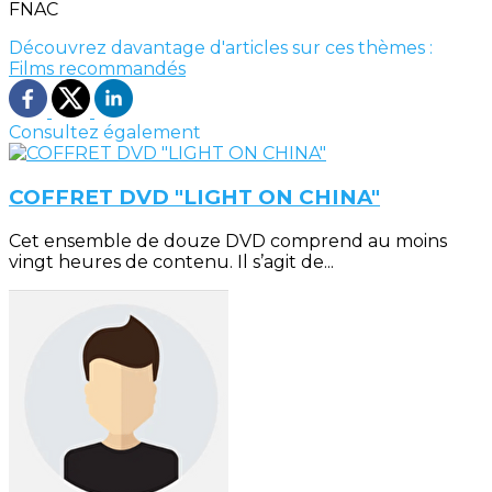
FNAC
Découvrez davantage d'articles sur ces thèmes :
Films recommandés
Consultez également
COFFRET DVD "LIGHT ON CHINA"
Cet ensemble de douze DVD comprend au moins
vingt heures de contenu. Il s’agit de...