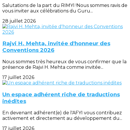
Salutations de la part du RIMYI !Nous sommes ravis de
vous inviter aux célébrations du Guru...
28 juillet 2026
Rajvi H. Mehta, invitée d'honneur des
Conventions 2026
Nous sommes très heureux de vous confirmer que la
présence de Rajvi H. Mehta comme invitée...
17 juillet 2026
Un espace adhérent riche de traductions
inédites
En devenant adhérent(e) de l'AFYI vous contribuez
activement et directement au développement du...
17 juillet 2026