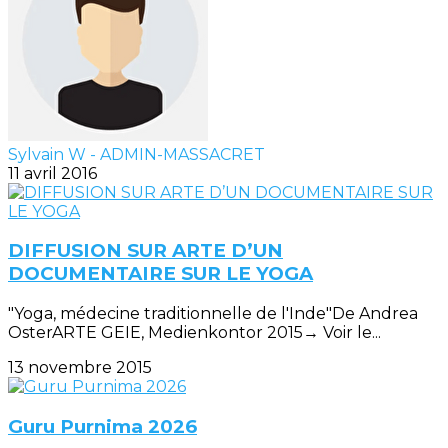
Sylvain W - ADMIN-MASSACRET
11 avril 2016
DIFFUSION SUR ARTE D’UN
DOCUMENTAIRE SUR LE YOGA
"Yoga, médecine traditionnelle de l'Inde"De Andrea
OsterARTE GEIE, Medienkontor 2015→ Voir le...
13 novembre 2015
Guru Purnima 2026