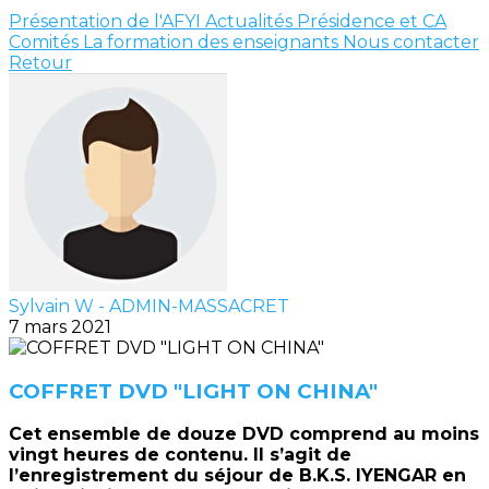
Présentation de l'AFYI
Actualités
Présidence et CA
Comités
La formation des enseignants
Nous contacter
Retour
Sylvain W - ADMIN-MASSACRET
7 mars 2021
COFFRET DVD "LIGHT ON CHINA"
Cet ensemble de douze DVD comprend au moins
vingt heures de contenu. Il s’agit de
l’enregistrement du séjour de B.K.S. IYENGAR en