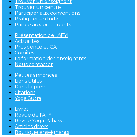
Trouver un enseignant
Trouver un centre
Participer aux conventions
Pratiquer en Inde
Parole aux pratiquants
Présentation de l'AFYI
Actualités
Présidence et CA
Comités
La formation des enseignants
Nous contacter
Petites annonces
Liens utiles
Dans la presse
Citations
Yoga Sutra
Livres
Revue de l'AFYI
Revue Yoga Rahasya
Articles divers
Boutique enseignants