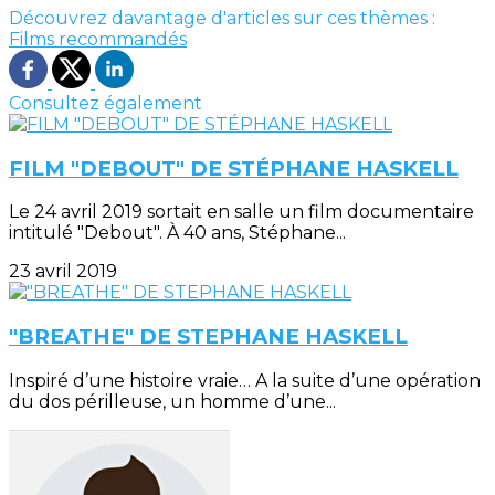
Découvrez davantage d'articles sur ces thèmes :
Films recommandés
Consultez également
FILM "DEBOUT" DE STÉPHANE HASKELL
Le 24 avril 2019 sortait en salle un film documentaire
intitulé "Debout". À 40 ans, Stéphane...
23 avril 2019
"BREATHE" DE STEPHANE HASKELL
Inspiré d’une histoire vraie… A la suite d’une opération
du dos périlleuse, un homme d’une...