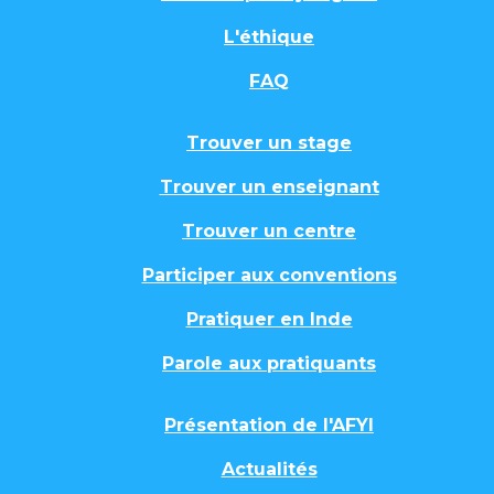
L'éthique
FAQ
Trouver un stage
Trouver un enseignant
Trouver un centre
Participer aux conventions
Pratiquer en Inde
Parole aux pratiquants
Présentation de l'AFYI
Actualités