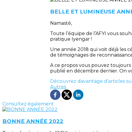
BELLE ET LUMINEUSE ANNÉ
Namasté,
Toute l’équipe de l’AFYI vous souh
pratique Iyengar !
Une année 2018 qui voit déjà les c
de témoignages de reconnaissance p
A ce propos vous pouvez toujours 
publié en décembre dernier. On 
Découvrez davantage d'articles su
Autres
Consultez également
BONNE ANNÉE 2022