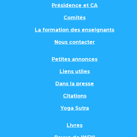
Présidence et CA
Comités
La formation des enseignants
Nous contacter
Petites annonces
Liens utiles
Dans la presse
Citations
Yoga Sutra
Livres