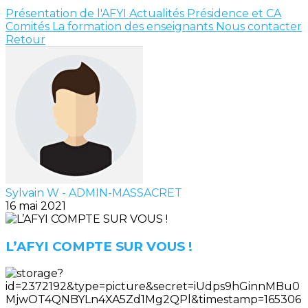
Présentation de l'AFYI
Actualités
Présidence et CA
Comités
La formation des enseignants
Nous contacter
Retour
Sylvain W - ADMIN-MASSACRET
16 mai 2021
L’AFYI COMPTE SUR VOUS !