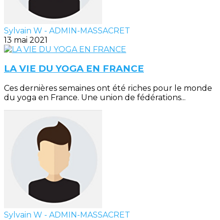
Sylvain W - ADMIN-MASSACRET
13 mai 2021
LA VIE DU YOGA EN FRANCE
Ces dernières semaines ont été riches pour le monde
du yoga en France. Une union de fédérations...
Sylvain W - ADMIN-MASSACRET