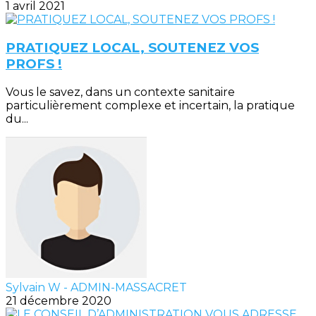
1 avril 2021
PRATIQUEZ LOCAL, SOUTENEZ VOS
PROFS !
Vous le savez, dans un contexte sanitaire
particulièrement complexe et incertain, la pratique
du...
Sylvain W - ADMIN-MASSACRET
21 décembre 2020