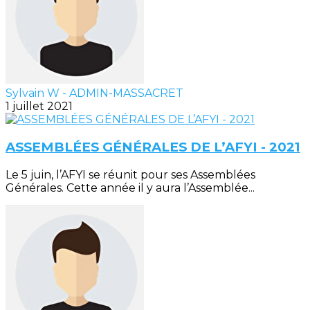
Sylvain W - ADMIN-MASSACRET
1 juillet 2021
ASSEMBLÉES GÉNÉRALES DE L’AFYI - 2021
Le 5 juin, l’AFYI se réunit pour ses Assemblées
Générales. Cette année il y aura l’Assemblée...