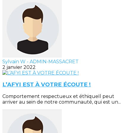
Sylvain W - ADMIN-MASSACRET
2 janvier 2022
L’AFYI EST À VOTRE ÉCOUTE !
Comportement respectueux et éthiqueIl peut
arriver au sein de notre communauté, qui est un...