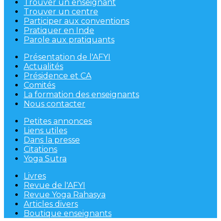
Trouver un enseignant
Trouver un centre
Participer aux conventions
Pratiquer en Inde
Parole aux pratiquants
Présentation de l'AFYI
Actualités
Présidence et CA
Comités
La formation des enseignants
Nous contacter
Petites annonces
Liens utiles
Dans la presse
Citations
Yoga Sutra
Livres
Revue de l'AFYI
Revue Yoga Rahasya
Articles divers
Boutique enseignants