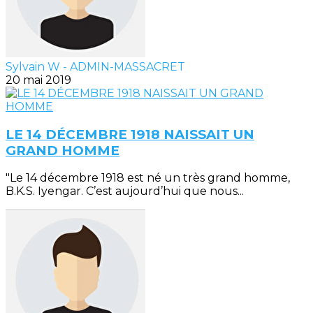
Sylvain W - ADMIN-MASSACRET
20 mai 2019
LE 14 DÉCEMBRE 1918 NAISSAIT UN
GRAND HOMME
"Le 14 décembre 1918 est né un très grand homme,
B.K.S. Iyengar. C’est aujourd’hui que nous...