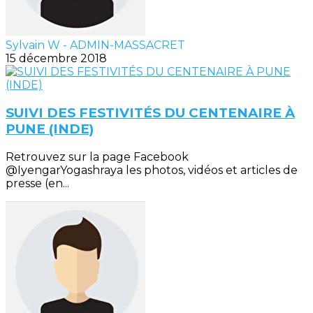
Sylvain W - ADMIN-MASSACRET
15 décembre 2018
SUIVI DES FESTIVITÉS DU CENTENAIRE À
PUNE (INDE)
Retrouvez sur la page Facebook
@IyengarYogashraya les photos, vidéos et articles de
presse (en...