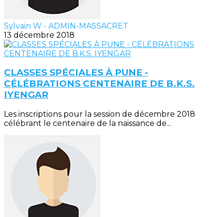
Sylvain W - ADMIN-MASSACRET
13 décembre 2018
CLASSES SPÉCIALES À PUNE -
CÉLÉBRATIONS CENTENAIRE DE B.K.S.
IYENGAR
Les inscriptions pour la session de décembre 2018
célébrant le centenaire de la naissance de...