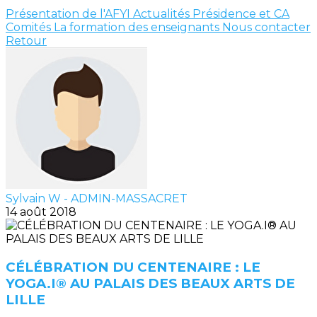
Présentation de l'AFYI
Actualités
Présidence et CA
Comités
La formation des enseignants
Nous contacter
Retour
Sylvain W - ADMIN-MASSACRET
14 août 2018
CÉLÉBRATION DU CENTENAIRE : LE
YOGA.I® AU PALAIS DES BEAUX ARTS DE
LILLE