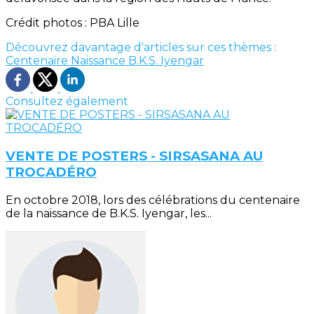
Crédit photos : PBA Lille
Découvrez davantage d'articles sur ces thèmes :
Centenaire Naissance B.K.S. Iyengar
Consultez également
VENTE DE POSTERS - SIRSASANA AU
TROCADÉRO
En octobre 2018, lors des célébrations du centenaire
de la naissance de B.K.S. Iyengar, les...