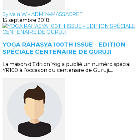
Sylvain W - ADMIN-MASSACRET
15 septembre 2018
YOGA RAHASYA 100TH ISSUE - EDITION
SPÉCIALE CENTENAIRE DE GURUJI
La maison d’Edition Yog a publié un numéro spécial
YR100 à l’occasion du centenaire de Guruji....