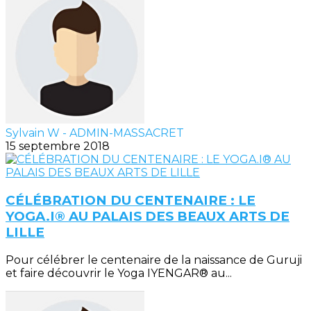
Sylvain W - ADMIN-MASSACRET
15 septembre 2018
CÉLÉBRATION DU CENTENAIRE : LE
YOGA.I® AU PALAIS DES BEAUX ARTS DE
LILLE
Pour célébrer le centenaire de la naissance de Guruji
et faire découvrir le Yoga IYENGAR® au...