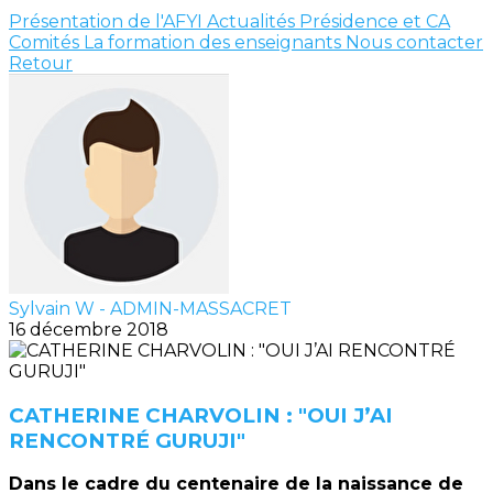
Présentation de l'AFYI
Actualités
Présidence et CA
Comités
La formation des enseignants
Nous contacter
Retour
Sylvain W - ADMIN-MASSACRET
16 décembre 2018
CATHERINE CHARVOLIN : "OUI J’AI
RENCONTRÉ GURUJI"
Dans le cadre du centenaire de la naissance de