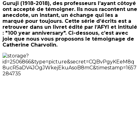
Guruji (1918-2018), des professeurs l’ayant côtoyé
ont accepté de témoigner. Ils nous racontent une
anecdote, un instant, un échange qui les a
marqué pour toujours. Cette série d’écrits est a
retrouver dans un livret édité par l’AFYI et intitulé
: "100 year anniversary". Ci-dessous, c’est avec
joie que nous vous proposons le témoignage de
Catherine Charvolin.