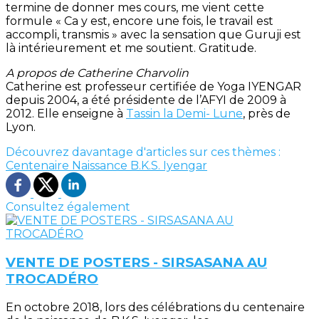
termine de donner mes cours, me vient cette
formule « Ca y est, encore une fois, le travail est
accompli, transmis » avec la sensation que Guruji est
là intérieurement et me soutient. Gratitude.
A propos de Catherine Charvolin
Catherine est professeur certifiée de Yoga IYENGAR
depuis 2004, a été présidente de l’AFYI de 2009 à
2012. Elle enseigne à
Tassin la Demi- Lune
, près de
Lyon.
Découvrez davantage d'articles sur ces thèmes :
Centenaire Naissance B.K.S. Iyengar
Consultez également
VENTE DE POSTERS - SIRSASANA AU
TROCADÉRO
En octobre 2018, lors des célébrations du centenaire