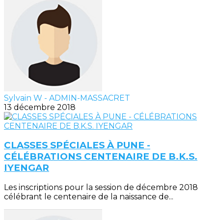
Sylvain W - ADMIN-MASSACRET
13 décembre 2018
CLASSES SPÉCIALES À PUNE -
CÉLÉBRATIONS CENTENAIRE DE B.K.S.
IYENGAR
Les inscriptions pour la session de décembre 2018
célébrant le centenaire de la naissance de...