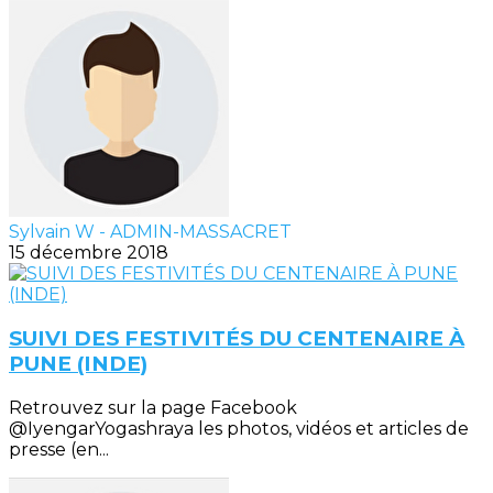
Sylvain W - ADMIN-MASSACRET
15 décembre 2018
SUIVI DES FESTIVITÉS DU CENTENAIRE À
PUNE (INDE)
Retrouvez sur la page Facebook
@IyengarYogashraya les photos, vidéos et articles de
presse (en...