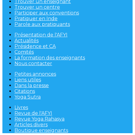
Trouver un enseignant
Trouver un centre
Participer aux conventions
Pratiquer en Inde
Parole aux pratiquants
Présentation de l'AFYI
Actualités
Présidence et CA
Comités
La formation des enseignants
Nous contacter
Petites annonces
Liens utiles
Dans la presse
Citations
Yoga Sutra
Livres
Revue de l'AFYI
Revue Yoga Rahasya
Articles divers
Boutique enseignants