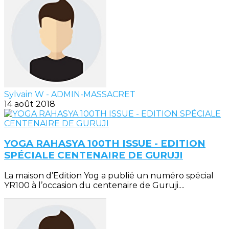
Sylvain W - ADMIN-MASSACRET
14 août 2018
YOGA RAHASYA 100TH ISSUE - EDITION
SPÉCIALE CENTENAIRE DE GURUJI
La maison d’Edition Yog a publié un numéro spécial
YR100 à l’occasion du centenaire de Guruji....