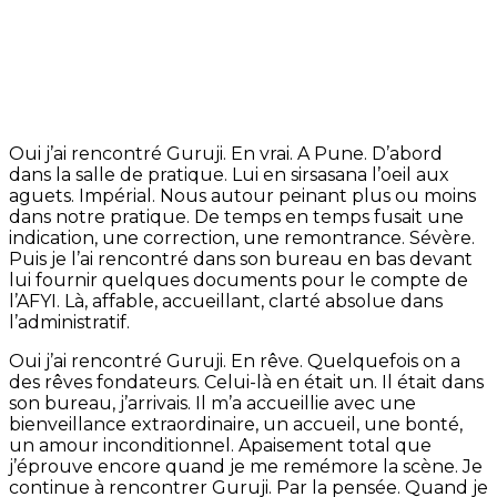
Oui j’ai rencontré Guruji. En vrai. A Pune. D’abord
dans la salle de pratique. Lui en sirsasana l’oeil aux
aguets. Impérial. Nous autour peinant plus ou moins
dans notre pratique. De temps en temps fusait une
indication, une correction, une remontrance. Sévère.
Puis je l’ai rencontré dans son bureau en bas devant
lui fournir quelques documents pour le compte de
l’AFYI. Là, affable, accueillant, clarté absolue dans
l’administratif.
Oui j’ai rencontré Guruji. En rêve. Quelquefois on a
des rêves fondateurs. Celui-là en était un. Il était dans
son bureau, j’arrivais. Il m’a accueillie avec une
bienveillance extraordinaire, un accueil, une bonté,
un amour inconditionnel. Apaisement total que
j’éprouve encore quand je me remémore la scène. Je
continue à rencontrer Guruji. Par la pensée. Quand je