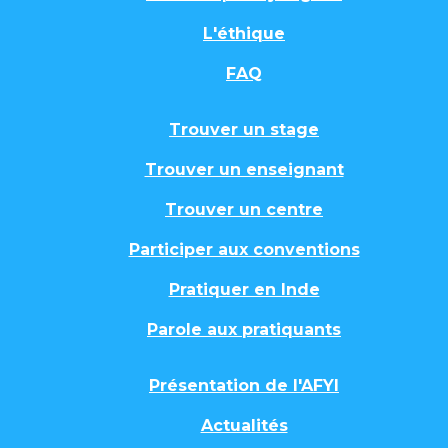
L'éthique
FAQ
Trouver un stage
Trouver un enseignant
Trouver un centre
Participer aux conventions
Pratiquer en Inde
Parole aux pratiquants
Présentation de l'AFYI
Actualités