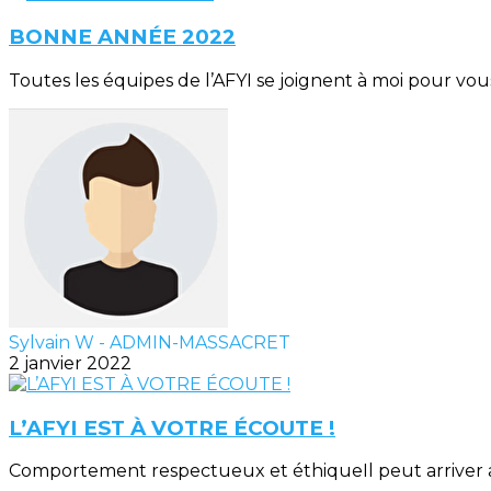
BONNE ANNÉE 2022
Toutes les équipes de l’AFYI se joignent à moi pour vou
Sylvain W - ADMIN-MASSACRET
2 janvier 2022
L’AFYI EST À VOTRE ÉCOUTE !
Comportement respectueux et éthiqueIl peut arriver a