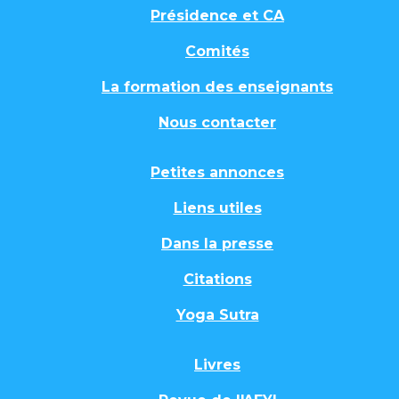
Présidence et CA
Comités
La formation des enseignants
Nous contacter
Petites annonces
Liens utiles
Dans la presse
Citations
Yoga Sutra
Livres