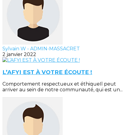
Sylvain W - ADMIN-MASSACRET
2 janvier 2022
L’AFYI EST À VOTRE ÉCOUTE !
Comportement respectueux et éthiqueIl peut
arriver au sein de notre communauté, qui est un...