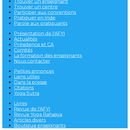
Trouver un enseignant
Trouver un centre
Participer aux conventions
Pratiquer en Inde
Parole aux pratiquants
Présentation de l'AFYI
Actualités
Présidence et CA
Comités
La formation des enseignants
Nous contacter
Petites annonces
Liens utiles
Dans la presse
Citations
Yoga Sutra
Livres
Revue de l'AFYI
Revue Yoga Rahasya
Articles divers
Boutique enseignants