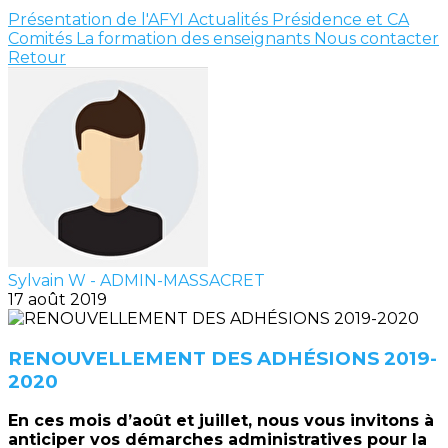
Présentation de l'AFYI
Actualités
Présidence et CA
Comités
La formation des enseignants
Nous contacter
Retour
Sylvain W - ADMIN-MASSACRET
17 août 2019
RENOUVELLEMENT DES ADHÉSIONS 2019-
2020
En ces mois d’août et juillet, nous vous invitons à
anticiper vos démarches administratives pour la