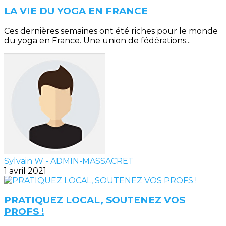
LA VIE DU YOGA EN FRANCE
Ces dernières semaines ont été riches pour le monde
du yoga en France. Une union de fédérations...
Sylvain W - ADMIN-MASSACRET
1 avril 2021
PRATIQUEZ LOCAL, SOUTENEZ VOS
PROFS !