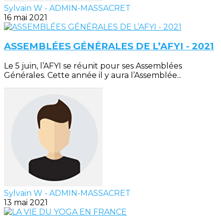
Sylvain W - ADMIN-MASSACRET
16 mai 2021
ASSEMBLÉES GÉNÉRALES DE L’AFYI - 2021
Le 5 juin, l’AFYI se réunit pour ses Assemblées
Générales. Cette année il y aura l’Assemblée...
Sylvain W - ADMIN-MASSACRET
13 mai 2021