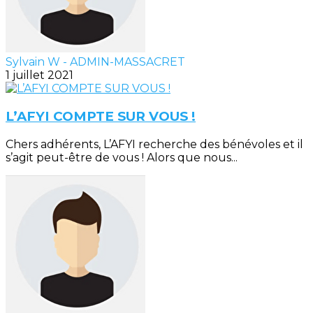
Sylvain W - ADMIN-MASSACRET
1 juillet 2021
L’AFYI COMPTE SUR VOUS !
Chers adhérents, L’AFYI recherche des bénévoles et il
s’agit peut-être de vous ! Alors que nous...