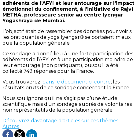
adhérents de l’AFYI et leur entourage sur l’impact
émotionnel du confinement, à l’initiative de Rajvi
METHA, professeure senior au centre Iyengar
Yogashraya de Mumbai.
L’objectif était de rassembler des données pour voir si
les pratiquants de yoga Iyengar® se portaient mieux
que la population générale.
Ce sondage a donné lieu à une forte participation des
adhérents de l’AFYI et à une participation moindre de
leur entourage (non pratiquant), puisqu’il a été
collecté 749 réponses pour la France.
Vous trouverez,
dans le document ci-contre
, les
résultats bruts de ce sondage concernant la France.
Nous soulignons qu’il ne s’agit pas d’une étude
scientifique mais d’un sondage auprès de volontaires
non représentatifs de la population générale.
Découvrez davantage d'articles sur ces thèmes :
Autres