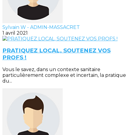
Sylvain W - ADMIN-MASSACRET
1 avril 2021
PRATIQUEZ LOCAL, SOUTENEZ VOS
PROFS !
Vous le savez, dans un contexte sanitaire
particulièrement complexe et incertain, la pratique
du...