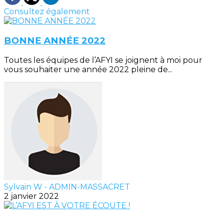
Consultez également
BONNE ANNÉE 2022
Toutes les équipes de l’AFYI se joignent à moi pour
vous souhaiter une année 2022 pleine de...
Sylvain W - ADMIN-MASSACRET
2 janvier 2022