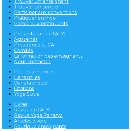
Trouver un enseignant
Trouver un centre
Participer aux conventions
Pratiquer en Inde
Parole aux pratiquants
Présentation de l'AFYI
Actualités
Présidence et CA
Comités
La formation des enseignants
Nous contacter
Petites annonces
Liens utiles
Dans la presse
Citations
Yoga Sutra
Livres
Revue de l'AFYI
Revue Yoga Rahasya
Articles divers
Boutique enseignants