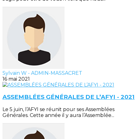
Sylvain W - ADMIN-MASSACRET
16 mai 2021
ASSEMBLÉES GÉNÉRALES DE L’AFYI - 2021
Le 5 juin, l’AFYI se réunit pour ses Assemblées
Générales. Cette année il y aura l’Assemblée...