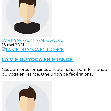
Sylvain W - ADMIN-MASSACRET
13 mai 2021
LA VIE DU YOGA EN FRANCE
Ces dernières semaines ont été riches pour le monde
du yoga en France. Une union de fédérations...