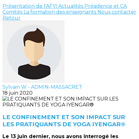
Présentation de l'AFYI
Actualités
Présidence et CA
Comités
La formation des enseignants
Nous contacter
Retour
Sylvain W - ADMIN-MASSACRET
18 juin 2020
LE CONFINEMENT ET SON IMPACT SUR
LES PRATIQUANTS DE YOGA IYENGAR®
Le 13 juin dernier, nous avons interrogé les