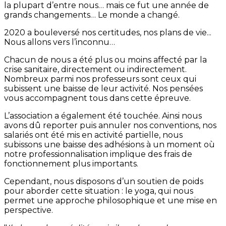
la plupart d’entre nous… mais ce fut une année de
grands changements… Le monde a changé.
2020 a bouleversé nos certitudes, nos plans de vie...
Nous allons vers l’inconnu…
Chacun de nous a été plus ou moins affecté par la
crise sanitaire, directement ou indirectement.
Nombreux parmi nos professeurs sont ceux qui
subissent une baisse de leur activité. Nos pensées
vous accompagnent tous dans cette épreuve.
L’association a également été touchée. Ainsi nous
avons dû reporter puis annuler nos conventions, nos
salariés ont été mis en activité partielle, nous
subissons une baisse des adhésions à un moment où
notre professionnalisation implique des frais de
fonctionnement plus importants.
Cependant, nous disposons d’un soutien de poids
pour aborder cette situation : le yoga, qui nous
permet une approche philosophique et une mise en
perspective.