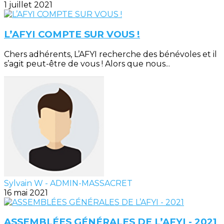
1 juillet 2021
L’AFYI COMPTE SUR VOUS !
Chers adhérents, L’AFYI recherche des bénévoles et il
s’agit peut-être de vous ! Alors que nous...
Sylvain W - ADMIN-MASSACRET
16 mai 2021
ASSEMBLÉES GÉNÉRALES DE L’AFYI - 2021