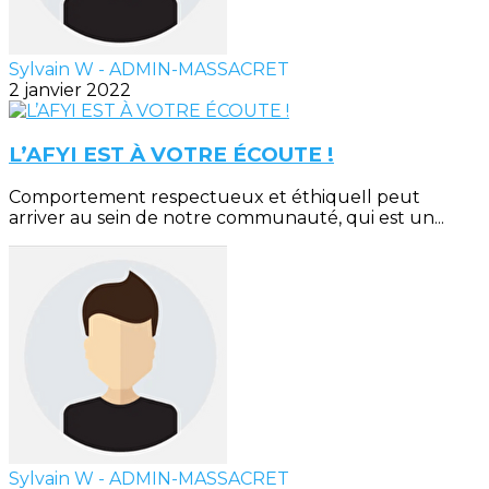
Sylvain W - ADMIN-MASSACRET
2 janvier 2022
L’AFYI EST À VOTRE ÉCOUTE !
Comportement respectueux et éthiqueIl peut
arriver au sein de notre communauté, qui est un...
Sylvain W - ADMIN-MASSACRET