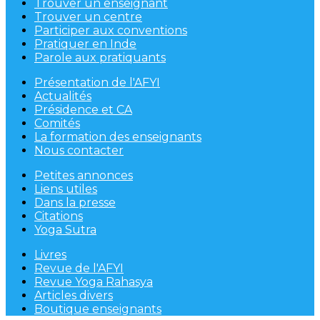
Trouver un enseignant
Trouver un centre
Participer aux conventions
Pratiquer en Inde
Parole aux pratiquants
Présentation de l'AFYI
Actualités
Présidence et CA
Comités
La formation des enseignants
Nous contacter
Petites annonces
Liens utiles
Dans la presse
Citations
Yoga Sutra
Livres
Revue de l'AFYI
Revue Yoga Rahasya
Articles divers
Boutique enseignants