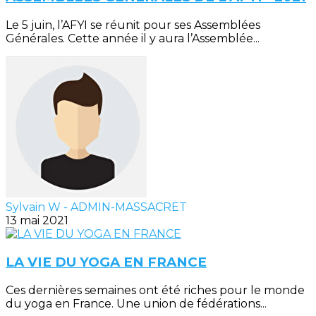
Le 5 juin, l’AFYI se réunit pour ses Assemblées
Générales. Cette année il y aura l’Assemblée...
Sylvain W - ADMIN-MASSACRET
13 mai 2021
LA VIE DU YOGA EN FRANCE
Ces dernières semaines ont été riches pour le monde
du yoga en France. Une union de fédérations...