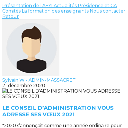
Présentation de l'AFYI
Actualités
Présidence et CA
Comités
La formation des enseignants
Nous contacter
Retour
Sylvain W - ADMIN-MASSACRET
21 décembre 2020
LE CONSEIL D’ADMINISTRATION VOUS
ADRESSE SES VŒUX 2021
"2020 s’annonçait comme une année ordinaire pour