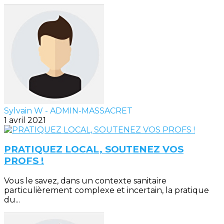
Sylvain W - ADMIN-MASSACRET
1 avril 2021
PRATIQUEZ LOCAL, SOUTENEZ VOS
PROFS !
Vous le savez, dans un contexte sanitaire
particulièrement complexe et incertain, la pratique
du...