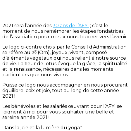
2021 sera l’année des
30 ans de l’AFYI
; c’est le
moment de nous remémorer les étapes fondatrices
de l’association pour mieux nous tourner vers l’avenir.
Le logo ci-contre choisi par le Conseil d’Administration
se réfère au ૐ (Om), joyeux, vivant, composé
d’éléments végétaux qui nous relient à notre source
de vie. La fleur de lotus évoque la grâce, la spiritualité
et la renaissance, nécessaires dans les moments
particuliers que nous vivons.
Puisse ce logo nous accompagner en nous procurant
équilibre, paix et joie, tout au long de cette année
2021 !
Les bénévoles et les salariés œuvrant pour l’AFYI se
joignent à moi pour vous souhaiter une belle et
sereine année 2021 !
Dans la joie et la lumière du yoga."