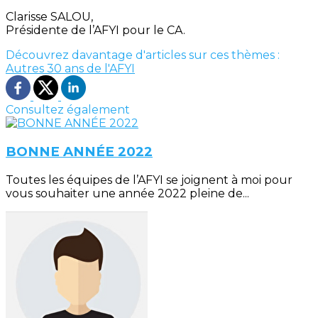
Clarisse SALOU,
Présidente de l’AFYI pour le CA.
Découvrez davantage d'articles sur ces thèmes :
Autres
30 ans de l'AFYI
Consultez également
BONNE ANNÉE 2022
Toutes les équipes de l’AFYI se joignent à moi pour
vous souhaiter une année 2022 pleine de...