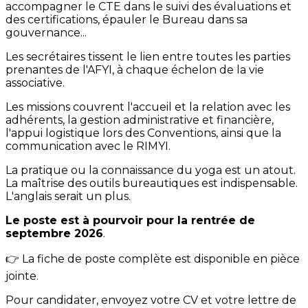
accompagner le CTE dans le suivi des évaluations et
des certifications, épauler le Bureau dans sa
gouvernance...
Les secrétaires tissent le lien entre toutes les parties
prenantes de l'AFYI, à chaque échelon de la vie
associative.
Les missions couvrent l'accueil et la relation avec les
adhérents, la gestion administrative et financière,
l'appui logistique lors des Conventions, ainsi que la
communication avec le RIMYI.
La pratique ou la connaissance du yoga est un atout.
La maîtrise des outils bureautiques est indispensable.
L'anglais serait un plus.
Le poste est à pourvoir pour la rentrée de
septembre 2026
.
👉 La fiche de poste complète est disponible en pièce
jointe.
Pour candidater, envoyez votre CV et votre lettre de