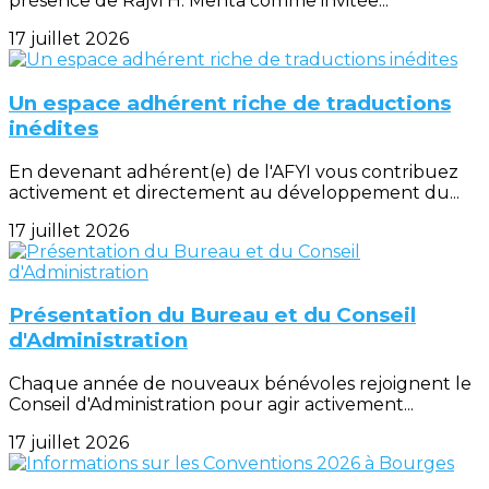
présence de Rajvi H. Mehta comme invitée...
17 juillet 2026
Un espace adhérent riche de traductions
inédites
En devenant adhérent(e) de l'AFYI vous contribuez
activement et directement au développement du...
17 juillet 2026
Présentation du Bureau et du Conseil
d'Administration
Chaque année de nouveaux bénévoles rejoignent le
Conseil d'Administration pour agir activement...
17 juillet 2026