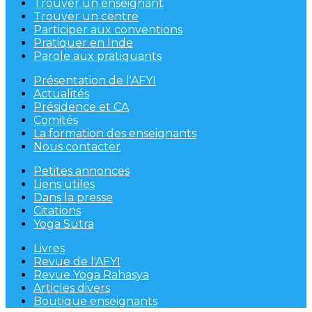
Trouver un enseignant
Trouver un centre
Participer aux conventions
Pratiquer en Inde
Parole aux pratiquants
Présentation de l'AFYI
Actualités
Présidence et CA
Comités
La formation des enseignants
Nous contacter
Petites annonces
Liens utiles
Dans la presse
Citations
Yoga Sutra
Livres
Revue de l'AFYI
Revue Yoga Rahasya
Articles divers
Boutique enseignants