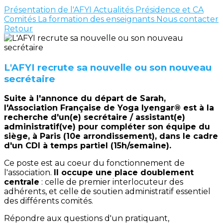
Présentation de l'AFYI
Actualités
Présidence et CA
Comités
La formation des enseignants
Nous contacter
Retour
L'AFYI recrute sa nouvelle ou son nouveau
secrétaire
Suite à l'annonce du départ de Sarah,
l'Association Française de Yoga Iyengar® est à la
recherche d'un(e) secrétaire / assistant(e)
administratif(ve) pour compléter son équipe du
siège, à Paris (10e arrondissement), dans le cadre
d'un CDI à temps partiel (15h/semaine).
Ce poste est au coeur du fonctionnement de
l'association.
Il occupe une place doublement
centrale
: celle de premier interlocuteur des
adhérents, et celle de soutien administratif essentiel
des différents comités.
Répondre aux questions d'un pratiquant,