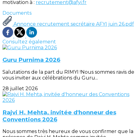
motivation à :
recrutement@afyi.fr
Documents
Annonce recrutement secrétaire AFYI juin 26.pdf
Consultez également
Guru Purnima 2026
Salutations de la part du RIMYI !Nous sommes ravis de
vous inviter aux célébrations du Guru...
28 juillet 2026
Rajvi H. Mehta, invitée d'honneur des
Conventions 2026
Nous sommes très heureux de vous confirmer que la