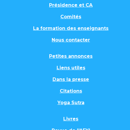
Présidence et CA
Comités
La formation des enseignants
Nous contacter
Petites annonces
Liens utiles
Dans la presse
Citations
Yoga Sutra
Livres