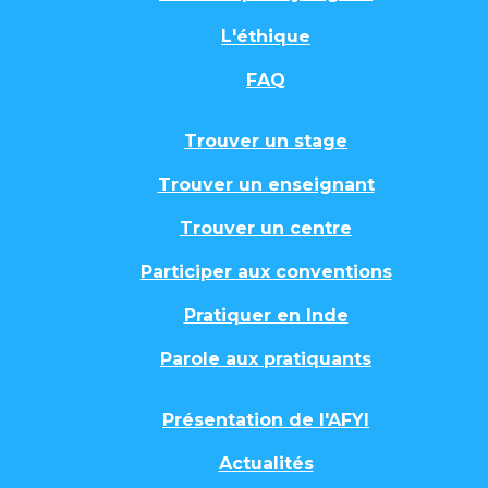
L'éthique
FAQ
Trouver un stage
Trouver un enseignant
Trouver un centre
Participer aux conventions
Pratiquer en Inde
Parole aux pratiquants
Présentation de l'AFYI
Actualités