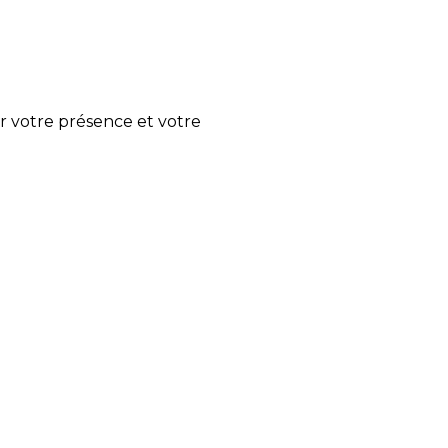
r votre présence et votre