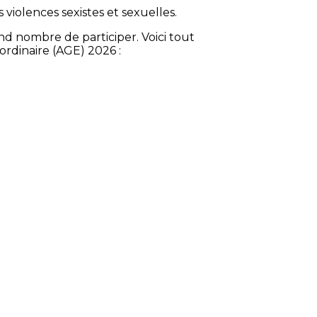
es violences sexistes et sexuelles.
d nombre de participer. Voici tout
ordinaire (AGE) 2026 :