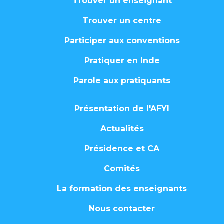
Trouver un enseignant
Trouver un centre
Participer aux conventions
Pratiquer en Inde
Parole aux pratiquants
Présentation de l'AFYI
Actualités
Présidence et CA
Comités
La formation des enseignants
Nous contacter