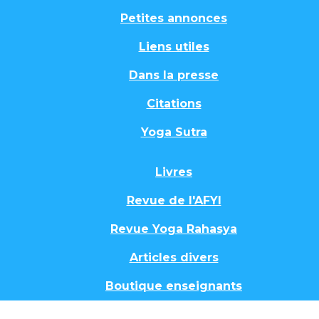
Petites annonces
Liens utiles
Dans la presse
Citations
Yoga Sutra
Livres
Revue de l'AFYI
Revue Yoga Rahasya
Articles divers
Boutique enseignants