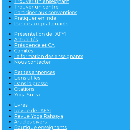
Trouver un enseignant
Trouver un centre
Participer aux conventions
Pratiquer en Inde
Parole aux pratiquants
Présentation de l'AFYI
Actualités
Présidence et CA
Comités
La formation des enseignants
Nous contacter
Petites annonces
Liens utiles
Dans la presse
Citations
Yoga Sutra
Livres
Revue de l'AFYI
Revue Yoga Rahasya
Articles divers
Boutique enseignants