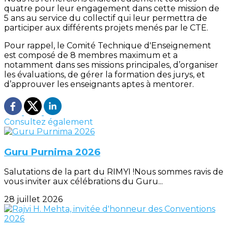
quatre pour leur engagement dans cette mission de
5 ans au service du collectif qui leur permettra de
participer aux différents projets menés par le CTE.
Pour rappel, le Comité Technique d'Enseignement
est composé de 8 membres maximum et a
notamment dans ses missions principales, d’organiser
les évaluations, de gérer la formation des jurys, et
d’approuver les enseignants aptes à mentorer.
Consultez également
Guru Purnima 2026
Salutations de la part du RIMYI !Nous sommes ravis de
vous inviter aux célébrations du Guru...
28 juillet 2026