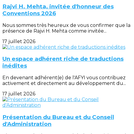
Rajvi H. Mehta, invitée d'honneur des
Conventions 2026
Nous sommes très heureux de vous confirmer que la
présence de Rajvi H. Mehta comme invitée...
17 juillet 2026
Un espace adhérent riche de traductions
inédites
En devenant adhérent(e) de l'AFYI vous contribuez
activement et directement au développement du...
17 juillet 2026
Présentation du Bureau et du Conseil
d'Administration