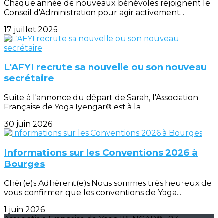
Chaque année de nouveaux bénévoles rejoignent le
Conseil d'Administration pour agir activement...
17 juillet 2026
L'AFYI recrute sa nouvelle ou son nouveau
secrétaire
Suite à l'annonce du départ de Sarah, l'Association
Française de Yoga Iyengar® est à la...
30 juin 2026
Informations sur les Conventions 2026 à
Bourges
Chèr(e)s Adhérent(e)s,Nous sommes très heureux de
vous confirmer que les conventions de Yoga...
1 juin 2026